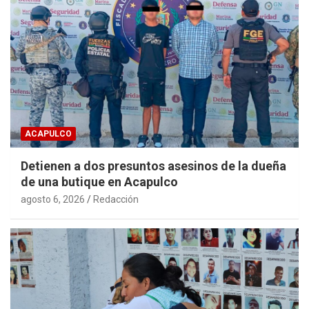
ACAPULCO
Detienen a dos presuntos asesinos de la dueña
de una butique en Acapulco
agosto 6, 2026
Redacción