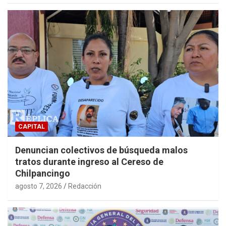
CAPITAL
Denuncian colectivos de búsqueda malos
tratos durante ingreso al Cereso de
Chilpancingo
agosto 7, 2026
Redacción