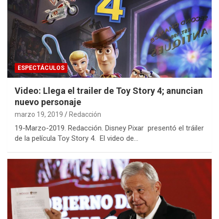
ESPECTÁCULOS
Video: Llega el trailer de Toy Story 4; anuncian
nuevo personaje
marzo 19, 2019
Redacción
19-Marzo-2019. Redacción. Disney Pixar presentó el tráiler
de la película Toy Story 4. El video de…