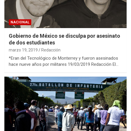
NACIONAL
Gobierno de México se disculpa por asesinato
de dos estudiantes
marzo 19, 2019
Redacción
*Eran del Tecnológico de Monterrey y fueron asesinados
hace nueve años por militares 19/03/2019 Redacción El…