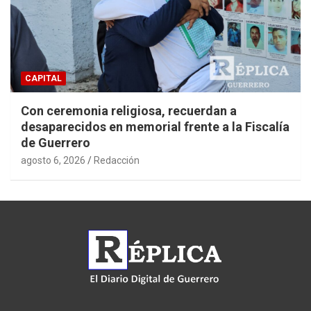
CAPITAL
Con ceremonia religiosa, recuerdan a
desaparecidos en memorial frente a la Fiscalía
de Guerrero
agosto 6, 2026
Redacción