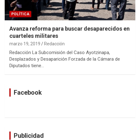
POLÍTICA
Avanza reforma para buscar desaparecidos en
cuarteles militares
marzo 19, 2019
Redacción
Redacción La Subcomisión del Caso Ayotzinapa,
Desplazados y Desaparición Forzada de la Cámara de
Diputados tiene…
Facebook
Publicidad