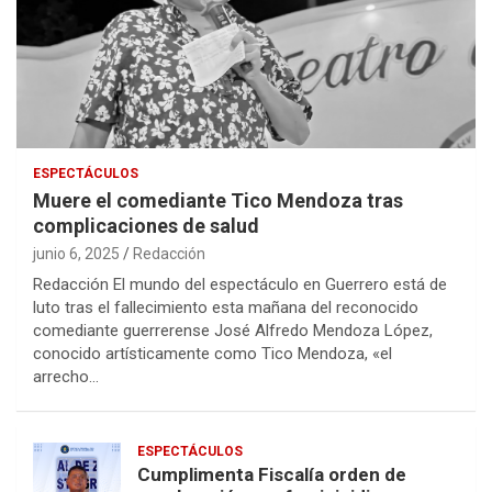
ESPECTÁCULOS
Muere el comediante Tico Mendoza tras
complicaciones de salud
junio 6, 2025
Redacción
Redacción El mundo del espectáculo en Guerrero está de
luto tras el fallecimiento esta mañana del reconocido
comediante guerrerense José Alfredo Mendoza López,
conocido artísticamente como Tico Mendoza, «el
arrecho…
ESPECTÁCULOS
Cumplimenta Fiscalía orden de