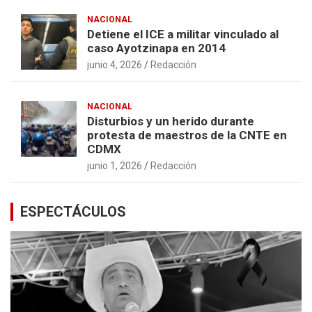
NACIONAL
Detiene el ICE a militar vinculado al
caso Ayotzinapa en 2014
junio 4, 2026
Redacción
NACIONAL
Disturbios y un herido durante
protesta de maestros de la CNTE en
CDMX
junio 1, 2026
Redacción
ESPECTÁCULOS