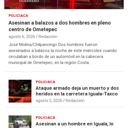
POLICIACA
Asesinan a balazos a dos hombres en pleno
centro de Ometepec
agosto 6, 2026
Redacción
José Molina/Chilpancingo Dos hombres fueron
asesinados a balazos la noche de este miércoles cuando
circulaban a bordo de un automóvil en la cabecera
municipal de Ometepec, en la región Costa…
POLICIACA
Ataque armado deja un muerto y dos
heridos en la carretera Iguala-Taxco
agosto 5, 2026
Redacción
POLICIACA
Asesinan a un hombre en Iguala, lo