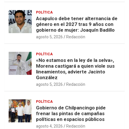
POLÍTICA
Acapulco debe tener alternancia de
género en el 2027 tras 9 años con
gobierno de mujer: Joaquín Badillo
agosto 5, 2026
Redacción
POLÍTICA
«No estamos en la ley de la selva»,
Morena castigará a quien viole sus
lineamientos, advierte Jacinto
González
agosto 5, 2026
Redacción
POLÍTICA
Gobierno de Chilpancingo pide
frenar las pintas de campañas
políticas en espacios públicos
agosto 4, 2026
Redacción