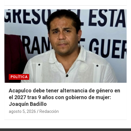
POLÍTICA
Acapulco debe tener alternancia de género en
el 2027 tras 9 años con gobierno de mujer:
Joaquín Badillo
agosto 5, 2026
Redacción