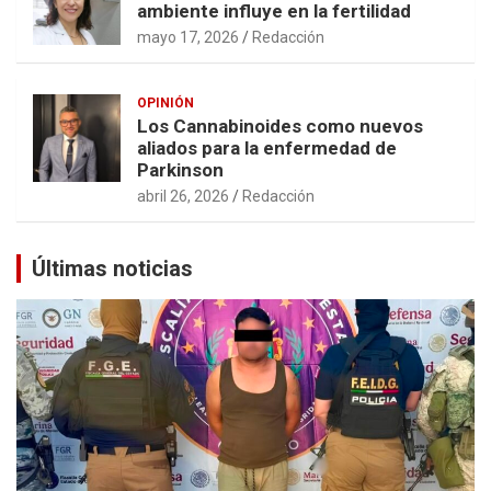
ambiente influye en la fertilidad
mayo 17, 2026
Redacción
OPINIÓN
Los Cannabinoides como nuevos
aliados para la enfermedad de
Parkinson
abril 26, 2026
Redacción
Últimas noticias