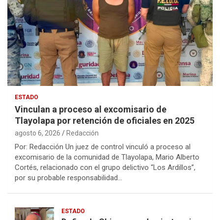
ESTADO
Vinculan a proceso al excomisario de
Tlayolapa por retención de oficiales en 2025
agosto 6, 2026
Redacción
Por: Redacción Un juez de control vinculó a proceso al
excomisario de la comunidad de Tlayolapa, Mario Alberto
Cortés, relacionado con el grupo delictivo “Los Ardillos”,
por su probable responsabilidad…
ESTADO