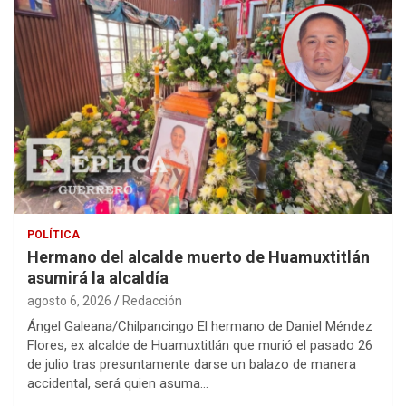
POLÍTICA
Hermano del alcalde muerto de Huamuxtitlán
asumirá la alcaldía
agosto 6, 2026
Redacción
Ángel Galeana/Chilpancingo El hermano de Daniel Méndez
Flores, ex alcalde de Huamuxtitlán que murió el pasado 26
de julio tras presuntamente darse un balazo de manera
accidental, será quien asuma…