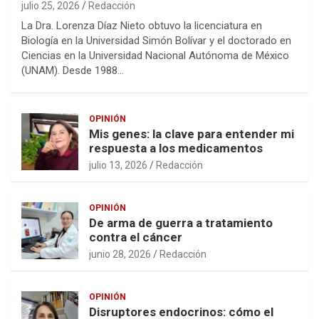
julio 25, 2026
Redacción
La Dra. Lorenza Díaz Nieto obtuvo la licenciatura en
Biología en la Universidad Simón Bolívar y el doctorado en
Ciencias en la Universidad Nacional Autónoma de México
(UNAM). Desde 1988…
OPINIÓN
Mis genes: la clave para entender mi
respuesta a los medicamentos
julio 13, 2026
Redacción
OPINIÓN
De arma de guerra a tratamiento
contra el cáncer
junio 28, 2026
Redacción
OPINIÓN
Disruptores endocrinos: cómo el