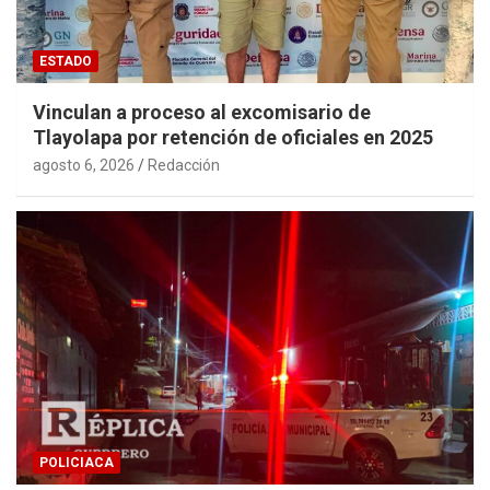
ESTADO
Vinculan a proceso al excomisario de
Tlayolapa por retención de oficiales en 2025
agosto 6, 2026
Redacción
POLICIACA