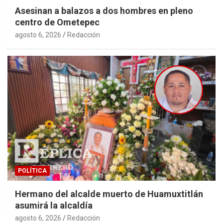
Asesinan a balazos a dos hombres en pleno
centro de Ometepec
agosto 6, 2026
Redacción
POLÍTICA
Hermano del alcalde muerto de Huamuxtitlán
asumirá la alcaldía
agosto 6, 2026
Redacción