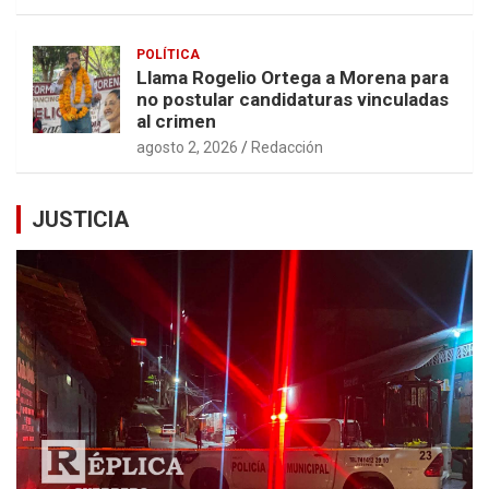
POLÍTICA
Llama Rogelio Ortega a Morena para
no postular candidaturas vinculadas
al crimen
agosto 2, 2026
Redacción
JUSTICIA