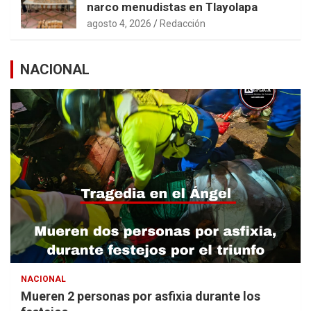
narco menudistas en Tlayolapa
agosto 4, 2026
Redacción
NACIONAL
NACIONAL
Mueren 2 personas por asfixia durante los