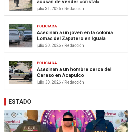
acusan de vender «cristal»
julio 31, 2026
Redacción
POLICIACA
Asesinan a un joven en la colonia
Lomas del Zapatero en Iguala
julio 30, 2026
Redacción
POLICIACA
Asesinan a un hombre cerca del
Cereso en Acapulco
julio 30, 2026
Redacción
ESTADO