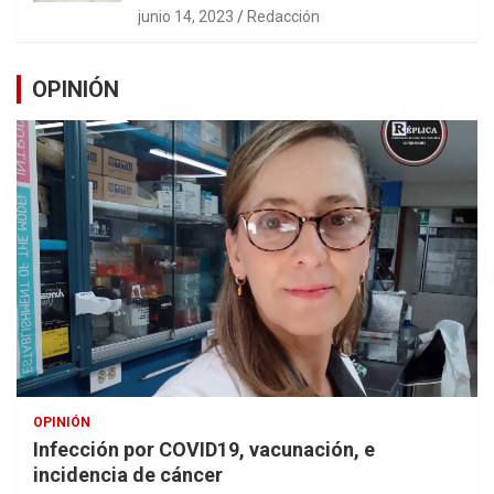
junio 14, 2023
Redacción
OPINIÓN
OPINIÓN
Infección por COVID19, vacunación, e
incidencia de cáncer