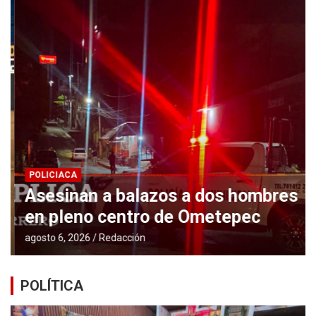
POLICIACA
Asesinan a balazos a dos hombres
en pleno centro de Ometepec
agosto 6, 2026
Redacción
POLÍTICA