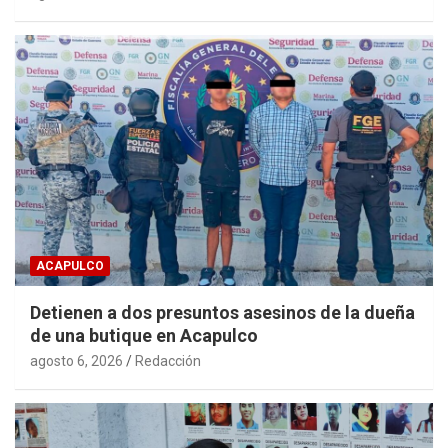
ACAPULCO
Detienen a dos presuntos asesinos de la dueña
de una butique en Acapulco
agosto 6, 2026
Redacción