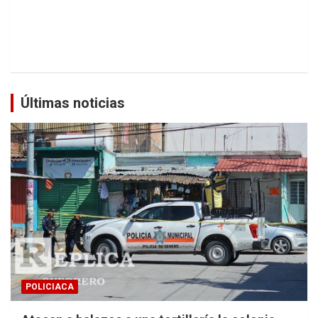
Últimas noticias
POLICIACA