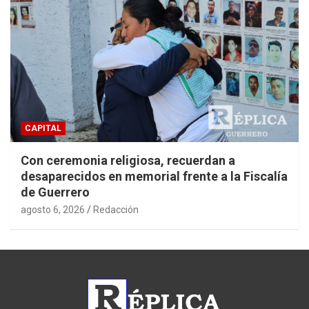
CAPITAL
Con ceremonia religiosa, recuerdan a
desaparecidos en memorial frente a la Fiscalía
de Guerrero
agosto 6, 2026
Redacción