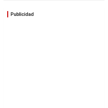
Publicidad