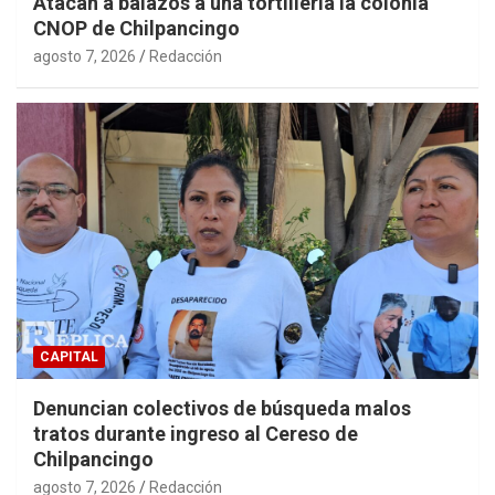
Atacan a balazos a una tortillería la colonia
CNOP de Chilpancingo
agosto 7, 2026
Redacción
CAPITAL
Denuncian colectivos de búsqueda malos
tratos durante ingreso al Cereso de
Chilpancingo
agosto 7, 2026
Redacción