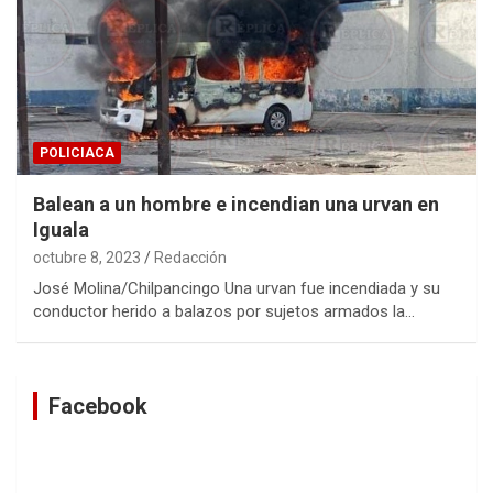
POLICIACA
Balean a un hombre e incendian una urvan en
Iguala
octubre 8, 2023
Redacción
José Molina/Chilpancingo Una urvan fue incendiada y su
conductor herido a balazos por sujetos armados la…
Facebook