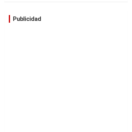
Publicidad