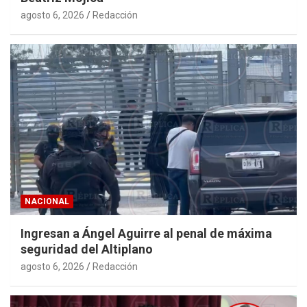
agosto 6, 2026
Redacción
NACIONAL
Ingresan a Ángel Aguirre al penal de máxima
seguridad del Altiplano
agosto 6, 2026
Redacción