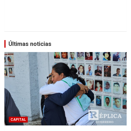
Últimas noticias
CAPITAL