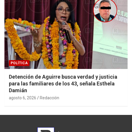
POLÍTICA
Detención de Aguirre busca verdad y justicia
para las familiares de los 43, señala Esthela
Damián
agosto 6, 2026
Redacción