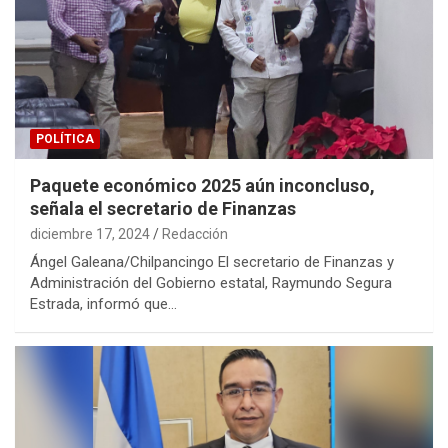
POLÍTICA
Paquete económico 2025 aún inconcluso,
señala el secretario de Finanzas
diciembre 17, 2024
Redacción
Ángel Galeana/Chilpancingo El secretario de Finanzas y
Administración del Gobierno estatal, Raymundo Segura
Estrada, informó que…