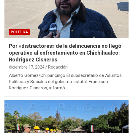
POLÍTICA
Por «distractores» de la delincuencia no llegó
operativo al enfrentamiento en Chichihualco:
Rodríguez Cisneros
diciembre 17, 2024
Redacción
Alberto Gómez/Chilpancingo El subsecretario de Asuntos
Políticos y Sociales del gobierno estatal, Francisco
Rodríguez Cisneros, informó…