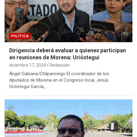
POLÍTICA
Dirigencia deberá evaluar a quienes participan
en reuniones de Morena: Urióstegui
diciembre 17, 2024
Redacción
Ángel Galeana/Chilpancingo El coordinador de los
diputados de Morena en el Congreso local, Jesús
Urióstegui García,…