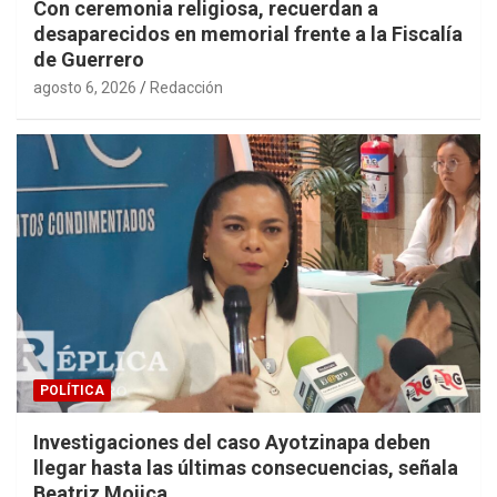
Con ceremonia religiosa, recuerdan a
desaparecidos en memorial frente a la Fiscalía
de Guerrero
agosto 6, 2026
Redacción
POLÍTICA
Investigaciones del caso Ayotzinapa deben
llegar hasta las últimas consecuencias, señala
Beatriz Mojica