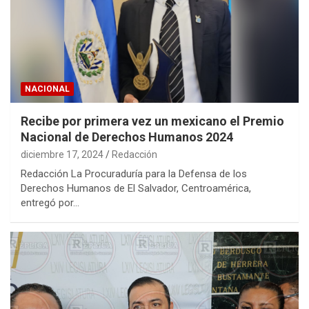
NACIONAL
Recibe por primera vez un mexicano el Premio
Nacional de Derechos Humanos 2024
diciembre 17, 2024
Redacción
Redacción La Procuraduría para la Defensa de los
Derechos Humanos de El Salvador, Centroamérica,
entregó por…