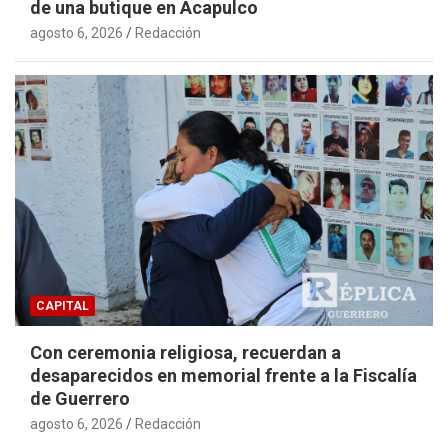
de una butique en Acapulco
agosto 6, 2026
Redacción
CAPITAL
Con ceremonia religiosa, recuerdan a
desaparecidos en memorial frente a la Fiscalía
de Guerrero
agosto 6, 2026
Redacción