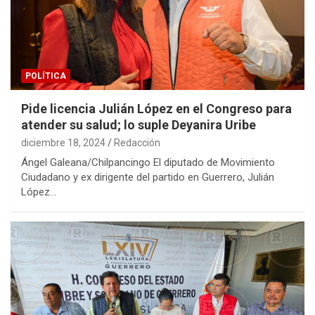
POLÍTICA
Pide licencia Julián López en el Congreso para
atender su salud; lo suple Deyanira Uribe
diciembre 18, 2024
Redacción
Ángel Galeana/Chilpancingo El diputado de Movimiento
Ciudadano y ex dirigente del partido en Guerrero, Julián
López…