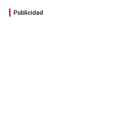
Publicidad