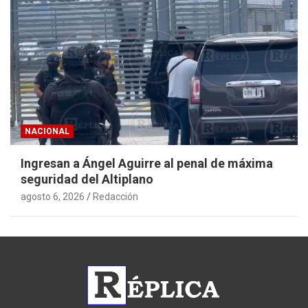
NACIONAL
Ingresan a Ángel Aguirre al penal de máxima
seguridad del Altiplano
agosto 6, 2026
Redacción