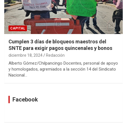
CAPITAL
Cumplen 3 días de bloqueos maestros del
SNTE para exigir pagos quincenales y bonos
diciembre 18, 2024
Redacción
Alberto Gómez/Chilpancingo Docentes, personal de apoyo
y homologados, agremiados a la sección 14 del Sindicato
Nacional…
Facebook