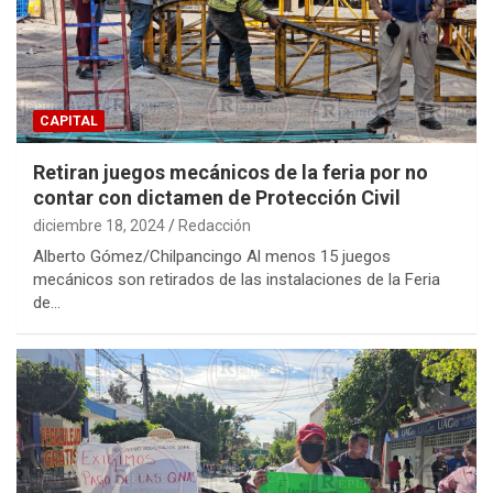
CAPITAL
Retiran juegos mecánicos de la feria por no
contar con dictamen de Protección Civil
diciembre 18, 2024
Redacción
Alberto Gómez/Chilpancingo Al menos 15 juegos
mecánicos son retirados de las instalaciones de la Feria
de…