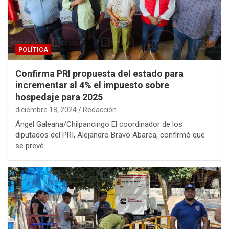
POLÍTICA
Confirma PRI propuesta del estado para
incrementar al 4% el impuesto sobre
hospedaje para 2025
diciembre 18, 2024
Redacción
Ángel Galeana/Chilpancingo El coordinador de los
diputados del PRI, Alejandro Bravo Abarca, confirmó que
se prevé…