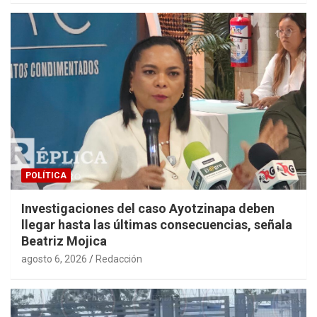
POLÍTICA
Investigaciones del caso Ayotzinapa deben
llegar hasta las últimas consecuencias, señala
Beatriz Mojica
agosto 6, 2026
Redacción