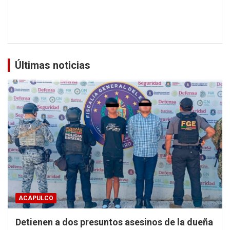
Últimas noticias
ACAPULCO
Detienen a dos presuntos asesinos de la dueña