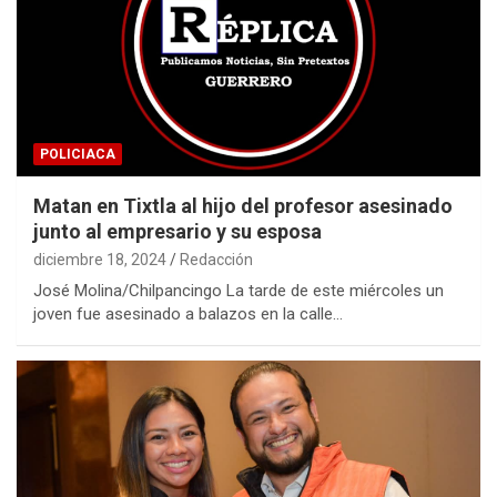
POLICIACA
Matan en Tixtla al hijo del profesor asesinado
junto al empresario y su esposa
diciembre 18, 2024
Redacción
José Molina/Chilpancingo La tarde de este miércoles un
joven fue asesinado a balazos en la calle…