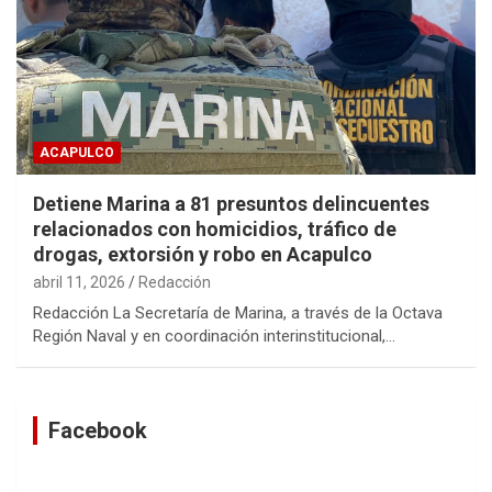
ACAPULCO
Detiene Marina a 81 presuntos delincuentes
relacionados con homicidios, tráfico de
drogas, extorsión y robo en Acapulco
abril 11, 2026
Redacción
Redacción La Secretaría de Marina, a través de la Octava
Región Naval y en coordinación interinstitucional,…
Facebook