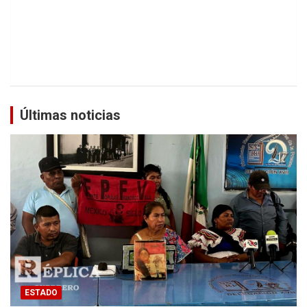
Últimas noticias
ESTADO