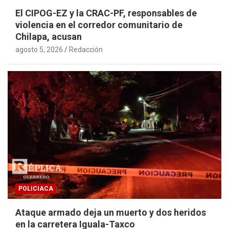
El CIPOG-EZ y la CRAC-PF, responsables de
violencia en el corredor comunitario de
Chilapa, acusan
agosto 5, 2026
Redacción
POLICIACA
Ataque armado deja un muerto y dos heridos
en la carretera Iguala-Taxco