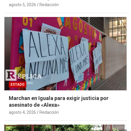
agosto 5, 2026
Redacción
ESTADO
Marchan en Iguala para exigir justicia por
asesinato de «Alexa»
agosto 4, 2026
Redacción