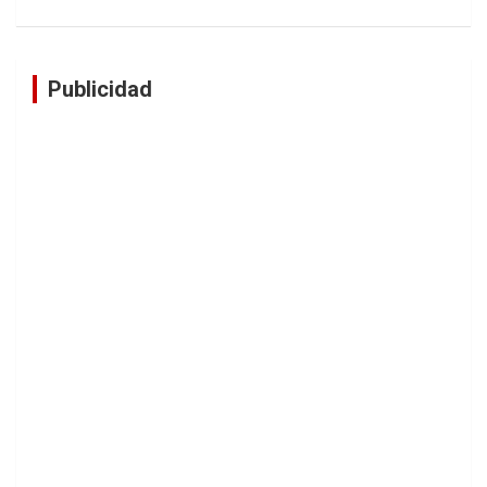
Publicidad