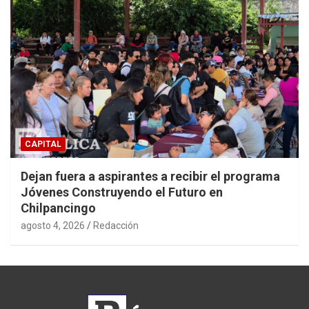
CAPITAL
Dejan fuera a aspirantes a recibir el programa
Jóvenes Construyendo el Futuro en
Chilpancingo
agosto 4, 2026
Redacción