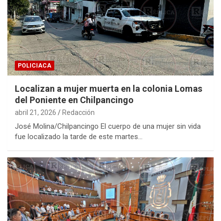
POLICIACA
Localizan a mujer muerta en la colonia Lomas
del Poniente en Chilpancingo
abril 21, 2026
Redacción
José Molina/Chilpancingo El cuerpo de una mujer sin vida
fue localizado la tarde de este martes…