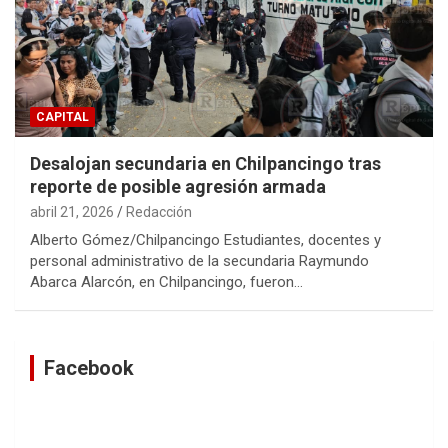
CAPITAL
Desalojan secundaria en Chilpancingo tras
reporte de posible agresión armada
abril 21, 2026
Redacción
Alberto Gómez/Chilpancingo Estudiantes, docentes y
personal administrativo de la secundaria Raymundo
Abarca Alarcón, en Chilpancingo, fueron…
Facebook