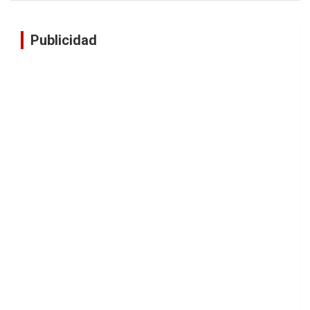
Publicidad