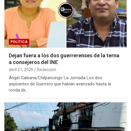
POLÍTICA
Dejan fuera a los dos guerrerenses de la terna
a consejeros del INE
abril 21, 2026
Redacción
Ángel Galeana/Chilpancingo La Jornada Los dos
aspirantes de Guerrero que habían avanzado hasta la
ronda de…