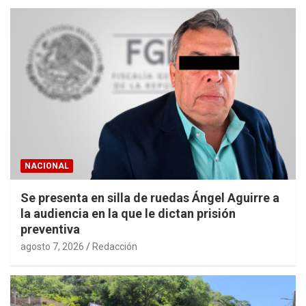
NACIONAL
Se presenta en silla de ruedas Ángel Aguirre a
la audiencia en la que le dictan prisión
preventiva
agosto 7, 2026
Redacción