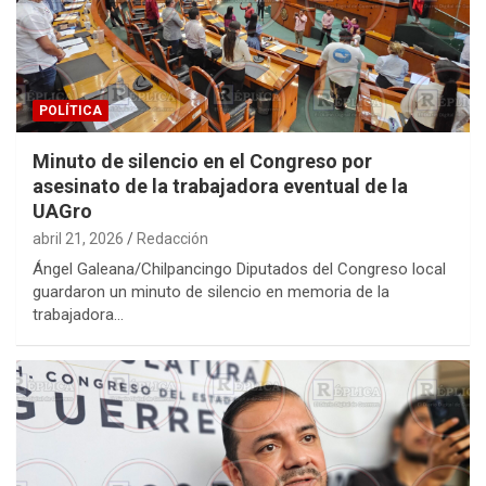
POLÍTICA
Minuto de silencio en el Congreso por
asesinato de la trabajadora eventual de la
UAGro
abril 21, 2026
Redacción
Ángel Galeana/Chilpancingo Diputados del Congreso local
guardaron un minuto de silencio en memoria de la
trabajadora…