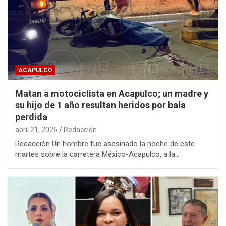
ACAPULCO
Matan a motociclista en Acapulco; un madre y
su hijo de 1 año resultan heridos por bala
perdida
abril 21, 2026
Redacción
Redacción Un hombre fue asesinado la noche de este
martes sobre la carretera México-Acapulco, a la…