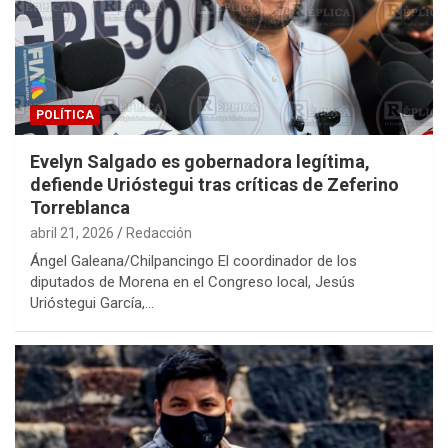
POLÍTICA
Evelyn Salgado es gobernadora legítima,
defiende Urióstegui tras críticas de Zeferino
Torreblanca
abril 21, 2026
Redacción
Ángel Galeana/Chilpancingo El coordinador de los
diputados de Morena en el Congreso local, Jesús
Urióstegui García,…