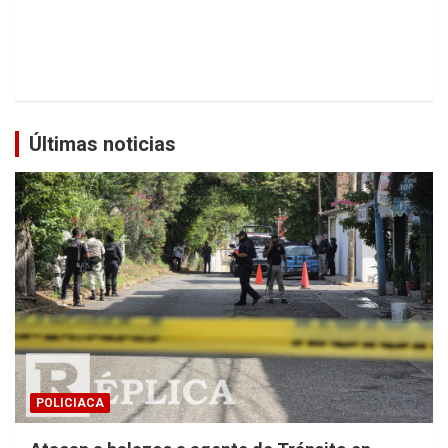
Últimas noticias
POLICIACA