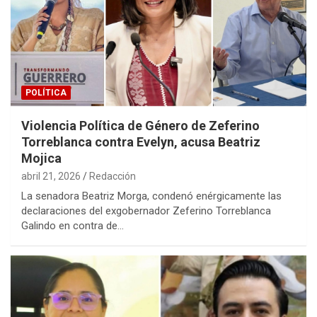
POLÍTICA
Violencia Política de Género de Zeferino
Torreblanca contra Evelyn, acusa Beatriz
Mojica
abril 21, 2026
Redacción
La senadora Beatriz Morga, condenó enérgicamente las
declaraciones del exgobernador Zeferino Torreblanca
Galindo en contra de…