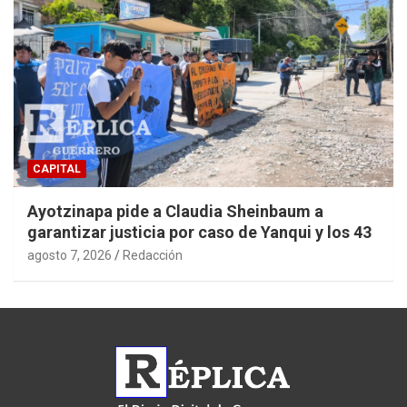
CAPITAL
Ayotzinapa pide a Claudia Sheinbaum a
garantizar justicia por caso de Yanqui y los 43
agosto 7, 2026
Redacción