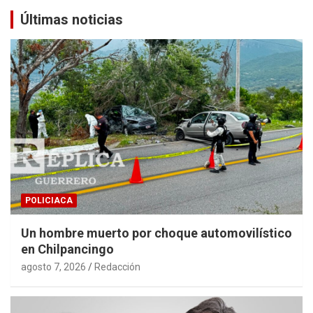
Últimas noticias
POLICIACA
Un hombre muerto por choque automovilístico
en Chilpancingo
agosto 7, 2026
Redacción