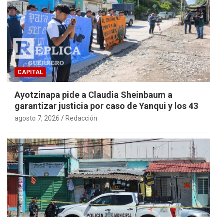
CAPITAL
Ayotzinapa pide a Claudia Sheinbaum a
garantizar justicia por caso de Yanqui y los 43
agosto 7, 2026
Redacción