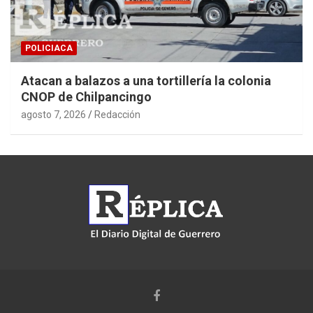
POLICIACA
Atacan a balazos a una tortillería la colonia
CNOP de Chilpancingo
agosto 7, 2026
Redacción