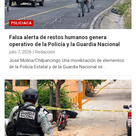
POLICIACA
Falsa alerta de restos humanos genera
operativo de la Policía y la Guardia Nacional
julio 7, 2026
Redacción
José Molina/Chilpancingo Una movilización de elementos
de la Policía Estatal y de la Guardia Nacional se…