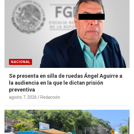
NACIONAL
Se presenta en silla de ruedas Ángel Aguirre a
la audiencia en la que le dictan prisión
preventiva
agosto 7, 2026
Redacción