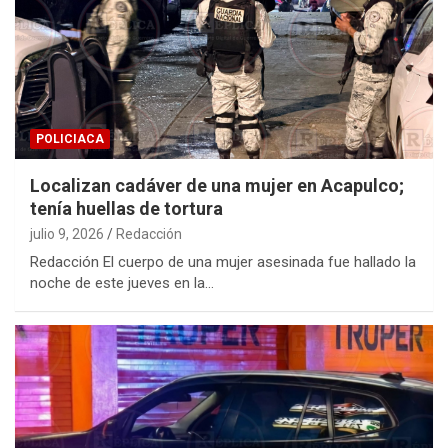
POLICIACA
Localizan cadáver de una mujer en Acapulco;
tenía huellas de tortura
julio 9, 2026
Redacción
Redacción El cuerpo de una mujer asesinada fue hallado la
noche de este jueves en la…