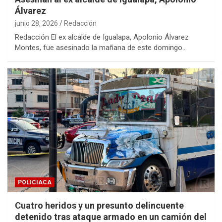
Álvarez
junio 28, 2026
Redacción
Redacción El ex alcalde de Igualapa, Apolonio Álvarez
Montes, fue asesinado la mañana de este domingo…
POLICIACA
Cuatro heridos y un presunto delincuente
detenido tras ataque armado en un camión del