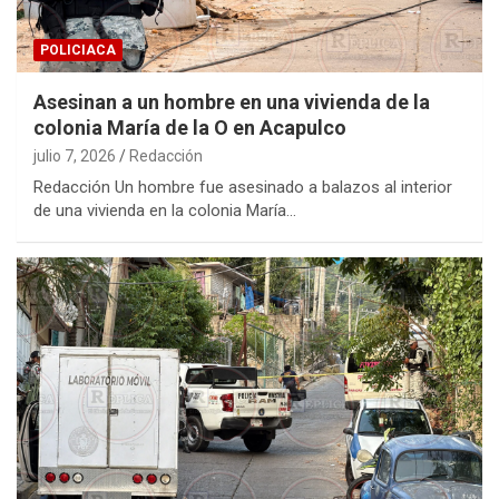
POLICIACA
Asesinan a un hombre en una vivienda de la
colonia María de la O en Acapulco
julio 7, 2026
Redacción
Redacción Un hombre fue asesinado a balazos al interior
de una vivienda en la colonia María…