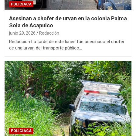
POLICIACA
Asesinan a chofer de urvan en la colonia Palma
Sola de Acapulco
junio 29, 2026
Redacción
Redacción La tarde de este lunes fue asesinado el chofer
de una urvan del transporte público…
POLICIACA