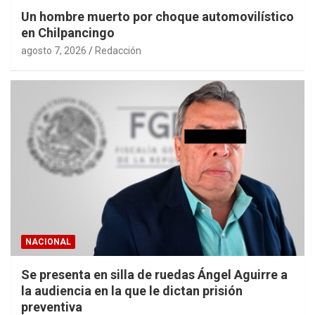
Un hombre muerto por choque automovilístico
en Chilpancingo
agosto 7, 2026
Redacción
NACIONAL
Se presenta en silla de ruedas Ángel Aguirre a
la audiencia en la que le dictan prisión
preventiva