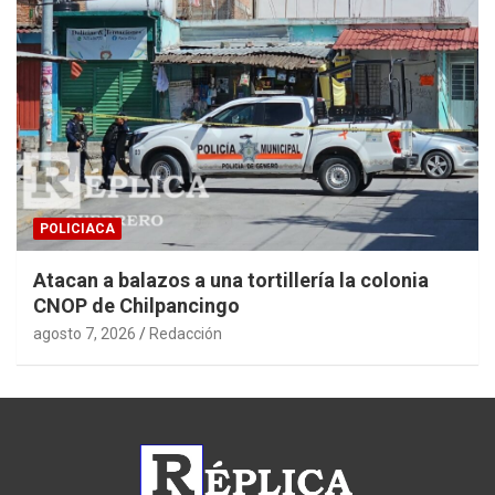
POLICIACA
Atacan a balazos a una tortillería la colonia
CNOP de Chilpancingo
agosto 7, 2026
Redacción