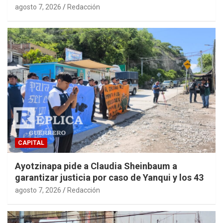
agosto 7, 2026
Redacción
CAPITAL
Ayotzinapa pide a Claudia Sheinbaum a
garantizar justicia por caso de Yanqui y los 43
agosto 7, 2026
Redacción