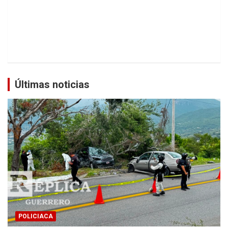
Últimas noticias
POLICIACA