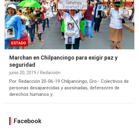
ESTADO
Marchan en Chilpancingo para exigir paz y
seguridad
junio 20, 2019
Redacción
Por: Redacción 20-06-19 Chilpancingo, Gro.- Colectivos de
personas desaparecidas y asesinadas, defensores de
derechos humanos y…
Facebook