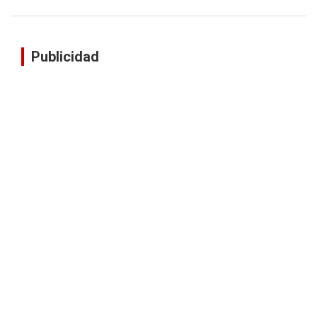
Publicidad