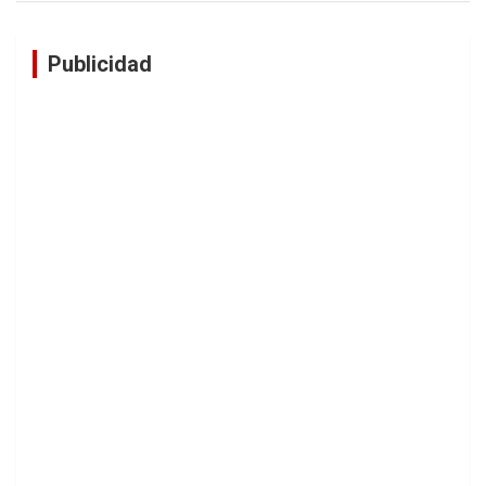
Publicidad