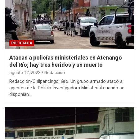
POLICIACA
Atacan a policías ministeriales en Atenango
del Río; hay tres heridos y un muerto
agosto 12, 2023
Redacción
Redacción/Chilpancingo, Gro. Un grupo armado atacó a
agentes de la Policía Investigadora Ministerial cuando se
disponían…