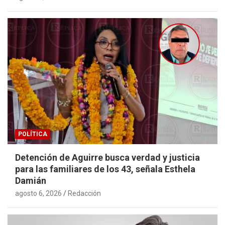
POLÍTICA
Detención de Aguirre busca verdad y justicia
para las familiares de los 43, señala Esthela
Damián
agosto 6, 2026
Redacción