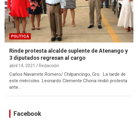
POLÍTICA
Rinde protesta alcalde suplente de Atenango y
3 diputados regresan al cargo
abril 14, 2021
Redacción
Carlos Navarrete Romero/ Chilpancingo, Gro. La tarde de
este miércoles Leonardo Clemente Chona rindió protesta
ante…
Facebook