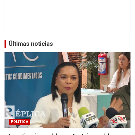
Últimas noticias
POLÍTICA