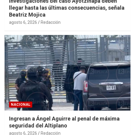
Investigaciones del caso Ayotzinapa deben
llegar hasta las últimas consecuencias, señala
Beatriz Mojica
agosto 6, 2026
Redacción
NACIONAL
Ingresan a Ángel Aguirre al penal de máxima
seguridad del Altiplano
agosto 6, 2026
Redacción