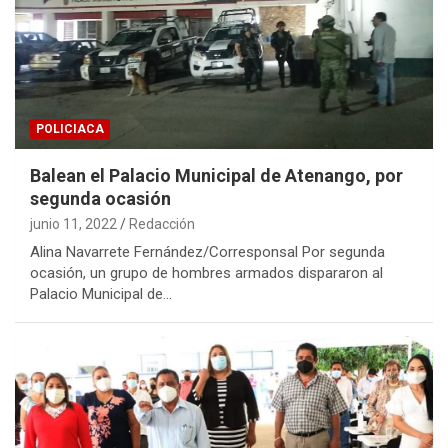
POLICIACA
Balean el Palacio Municipal de Atenango, por
segunda ocasión
junio 11, 2022
Redacción
Alina Navarrete Fernández/Corresponsal Por segunda
ocasión, un grupo de hombres armados dispararon al
Palacio Municipal de…