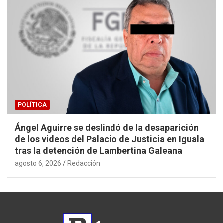
POLÍTICA
Ángel Aguirre se deslindó de la desaparición
de los videos del Palacio de Justicia en Iguala
tras la detención de Lambertina Galeana
agosto 6, 2026
Redacción