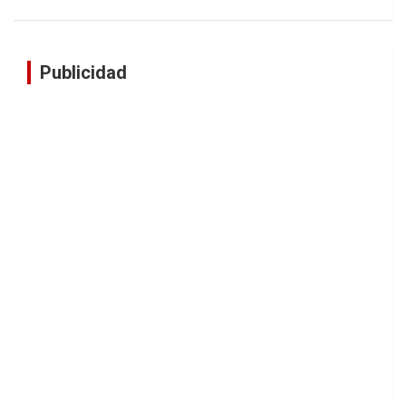
Publicidad