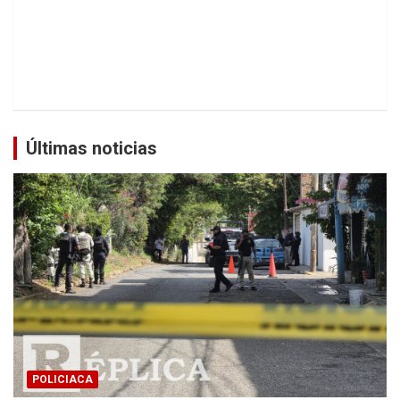
Últimas noticias
POLICIACA