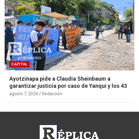
CAPITAL
Ayotzinapa pide a Claudia Sheinbaum a
garantizar justicia por caso de Yanqui y los 43
agosto 7, 2026
Redacción