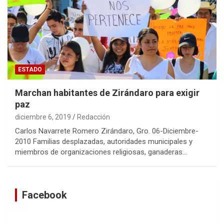
ESTADO
Marchan habitantes de Zirándaro para exigir
paz
diciembre 6, 2019
Redacción
Carlos Navarrete Romero Zirándaro, Gro. 06-Diciembre-
2010 Familias desplazadas, autoridades municipales y
miembros de organizaciones religiosas, ganaderas…
Facebook