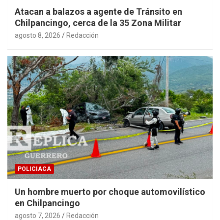
Atacan a balazos a agente de Tránsito en
Chilpancingo, cerca de la 35 Zona Militar
agosto 8, 2026
Redacción
POLICIACA
Un hombre muerto por choque automovilístico
en Chilpancingo
agosto 7, 2026
Redacción