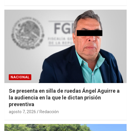
NACIONAL
Se presenta en silla de ruedas Ángel Aguirre a
la audiencia en la que le dictan prisión
preventiva
agosto 7, 2026
Redacción