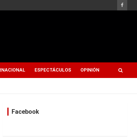
RNACIONAL
ESPECTÁCULOS
OPINIÓN
Facebook