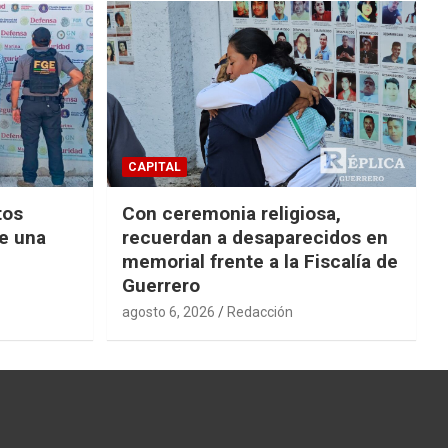
CAPITAL
tos
Con ceremonia religiosa,
de una
recuerdan a desaparecidos en
memorial frente a la Fiscalía de
Guerrero
agosto 6, 2026
Redacción