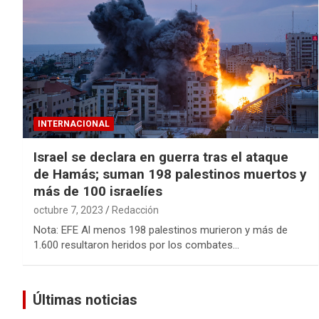
INTERNACIONAL
Israel se declara en guerra tras el ataque
de Hamás; suman 198 palestinos muertos y
más de 100 israelíes
octubre 7, 2023
Redacción
Nota: EFE Al menos 198 palestinos murieron y más de
1.600 resultaron heridos por los combates…
Últimas noticias