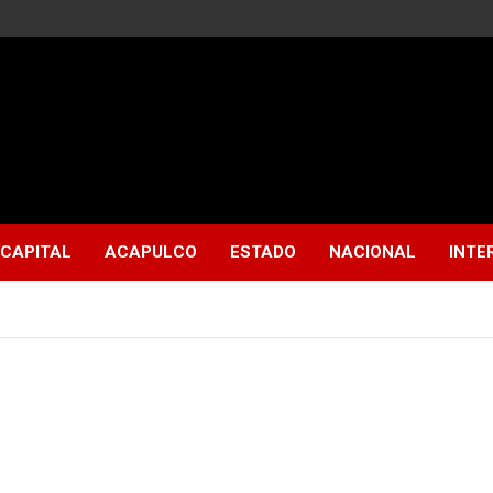
CAPITAL
ACAPULCO
ESTADO
NACIONAL
INTE