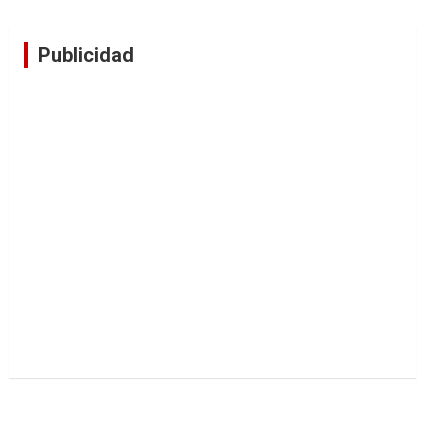
Publicidad