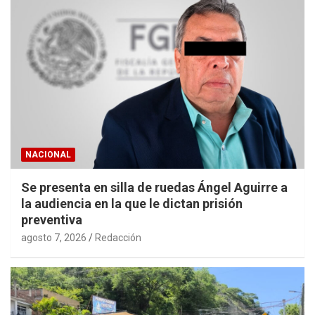
NACIONAL
Se presenta en silla de ruedas Ángel Aguirre a
la audiencia en la que le dictan prisión
preventiva
agosto 7, 2026
Redacción