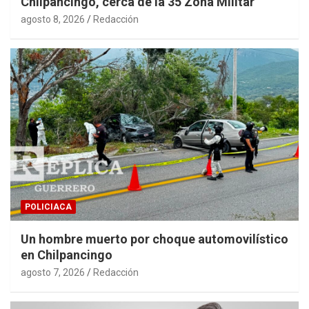
Chilpancingo, cerca de la 35 Zona Militar
agosto 8, 2026
Redacción
POLICIACA
Un hombre muerto por choque automovilístico
en Chilpancingo
agosto 7, 2026
Redacción