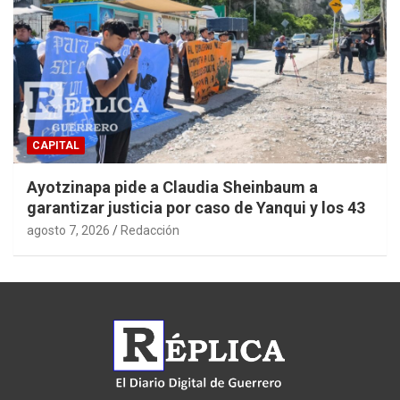
CAPITAL
Ayotzinapa pide a Claudia Sheinbaum a
garantizar justicia por caso de Yanqui y los 43
agosto 7, 2026
Redacción