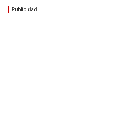
Publicidad