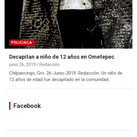
POLICIACA
Decapitan a niño de 12 años en Ometepec
junio 26, 2019
Redacción
Chilpancingo, Gro. 26-Junio-2019. Redacción. Un niño de
12 años de edad fue decapitado en la comunidad…
Facebook