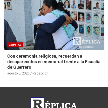
CAPITAL
Con ceremonia religiosa, recuerdan a
desaparecidos en memorial frente a la Fiscalía
de Guerrero
agosto 6, 2026
Redacción