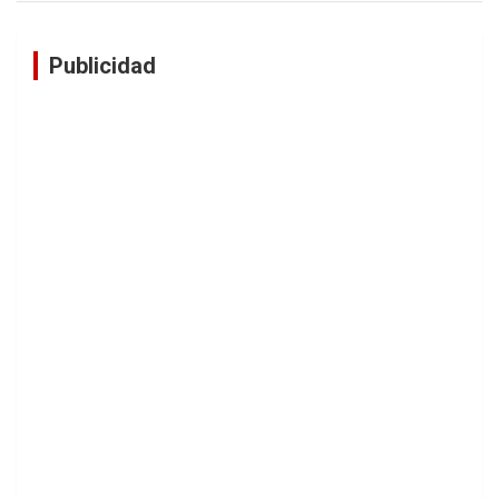
Publicidad