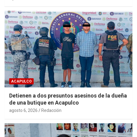
ACAPULCO
Detienen a dos presuntos asesinos de la dueña
de una butique en Acapulco
agosto 6, 2026
Redacción