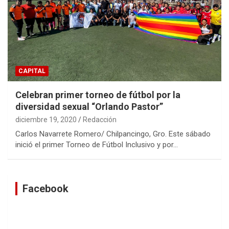
CAPITAL
Celebran primer torneo de fútbol por la
diversidad sexual “Orlando Pastor”
diciembre 19, 2020
Redacción
Carlos Navarrete Romero/ Chilpancingo, Gro. Este sábado
inició el primer Torneo de Fútbol Inclusivo y por…
Facebook