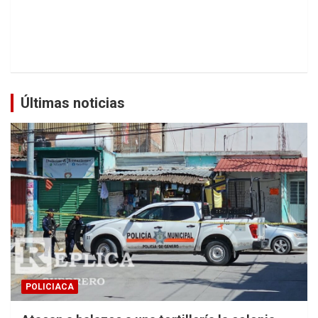
Últimas noticias
POLICIACA