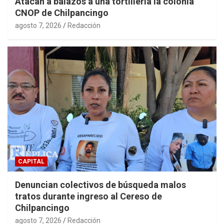
Atacan a balazos a una tortillería la colonia
CNOP de Chilpancingo
agosto 7, 2026
Redacción
CAPITAL
Denuncian colectivos de búsqueda malos
tratos durante ingreso al Cereso de
Chilpancingo
agosto 7, 2026
Redacción