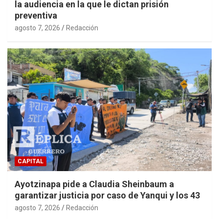
la audiencia en la que le dictan prisión
preventiva
agosto 7, 2026
Redacción
CAPITAL
Ayotzinapa pide a Claudia Sheinbaum a
garantizar justicia por caso de Yanqui y los 43
agosto 7, 2026
Redacción