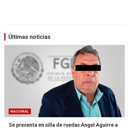
Últimas noticias
NACIONAL
Se presenta en silla de ruedas Ángel Aguirre a