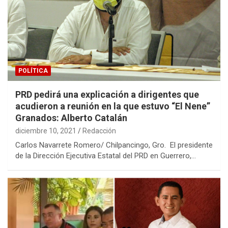
POLÍTICA
PRD pedirá una explicación a dirigentes que
acudieron a reunión en la que estuvo “El Nene”
Granados: Alberto Catalán
diciembre 10, 2021
Redacción
Carlos Navarrete Romero/ Chilpancingo, Gro. El presidente
de la Dirección Ejecutiva Estatal del PRD en Guerrero,…