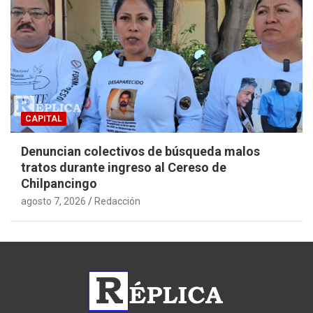
CAPITAL
Denuncian colectivos de búsqueda malos
tratos durante ingreso al Cereso de
Chilpancingo
agosto 7, 2026
Redacción