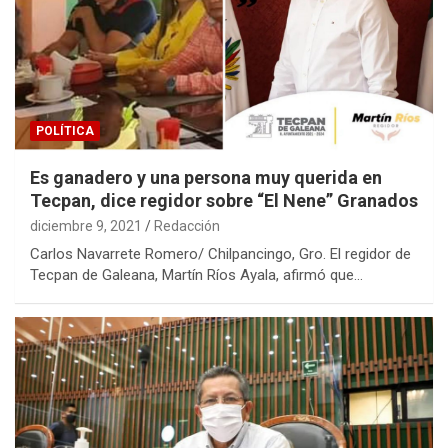
POLÍTICA
Es ganadero y una persona muy querida en
Tecpan, dice regidor sobre “El Nene” Granados
diciembre 9, 2021
Redacción
Carlos Navarrete Romero/ Chilpancingo, Gro. El regidor de
Tecpan de Galeana, Martín Ríos Ayala, afirmó que…