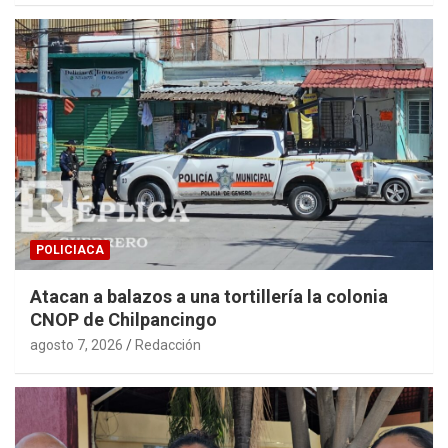
POLICIACA
Atacan a balazos a una tortillería la colonia
CNOP de Chilpancingo
agosto 7, 2026
Redacción