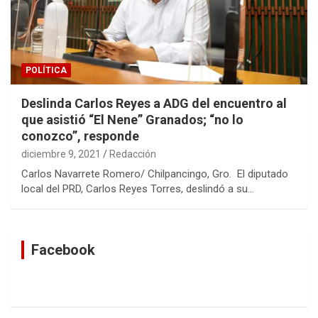
POLÍTICA
Deslinda Carlos Reyes a ADG del encuentro al
que asistió “El Nene” Granados; “no lo
conozco”, responde
diciembre 9, 2021
Redacción
Carlos Navarrete Romero/ Chilpancingo, Gro. El diputado
local del PRD, Carlos Reyes Torres, deslindó a su…
Facebook