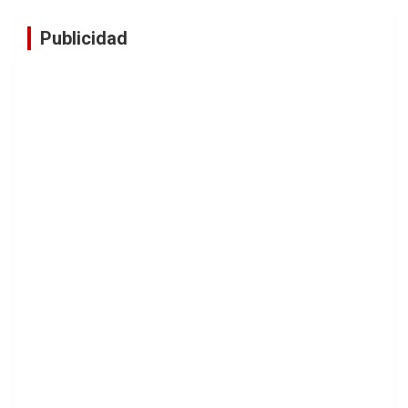
Publicidad