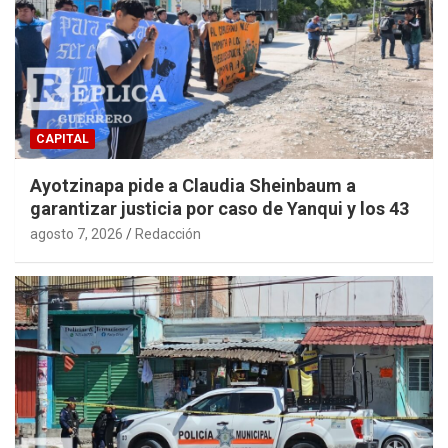
CAPITAL
Ayotzinapa pide a Claudia Sheinbaum a
garantizar justicia por caso de Yanqui y los 43
agosto 7, 2026
Redacción