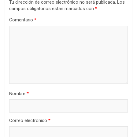
Tu dirección de correo electrónico no será publicada.
Los
campos obligatorios están marcados con
*
Comentario
*
Nombre
*
Correo electrónico
*