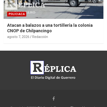
POLICIACA
Atacan a balazos a una tortillería la colonia
CNOP de Chilpancingo
agosto 7, 2026
Redacción