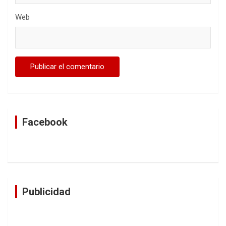
Web
Facebook
Publicidad