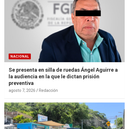
NACIONAL
Se presenta en silla de ruedas Ángel Aguirre a
la audiencia en la que le dictan prisión
preventiva
agosto 7, 2026
Redacción