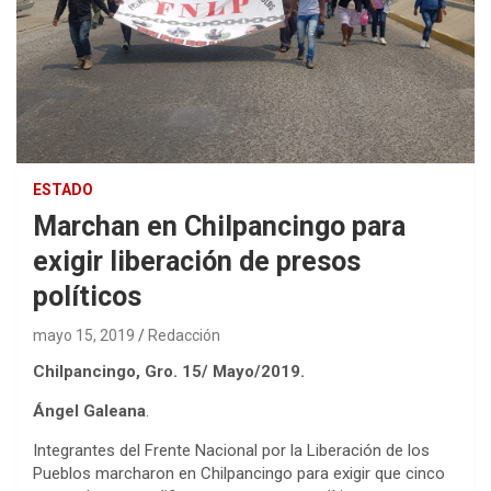
ESTADO
Marchan en Chilpancingo para
exigir liberación de presos
políticos
mayo 15, 2019
Redacción
Chilpancingo, Gro. 15/ Mayo/2019.
Ángel Galeana
.
Integrantes del Frente Nacional por la Liberación de los
Pueblos marcharon en Chilpancingo para exigir que cinco