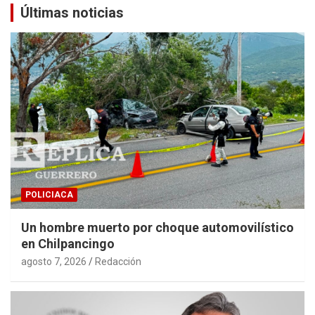
Últimas noticias
POLICIACA
Un hombre muerto por choque automovilístico
en Chilpancingo
agosto 7, 2026
Redacción