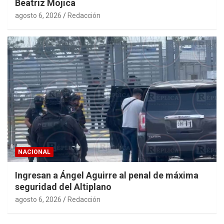
Beatriz Mojica
agosto 6, 2026
Redacción
NACIONAL
Ingresan a Ángel Aguirre al penal de máxima
seguridad del Altiplano
agosto 6, 2026
Redacción