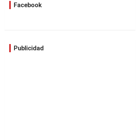
Facebook
Publicidad