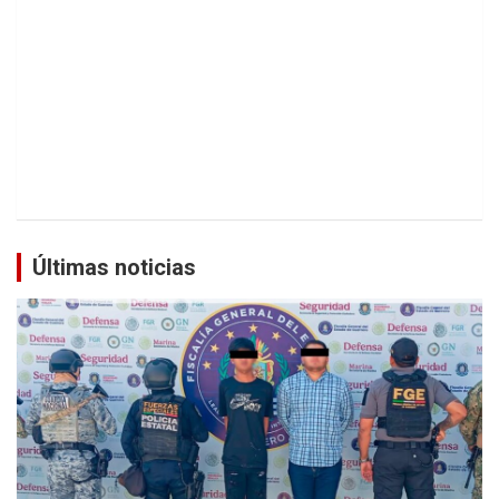
Últimas noticias