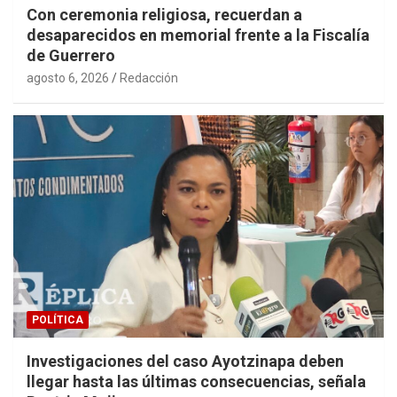
Con ceremonia religiosa, recuerdan a
desaparecidos en memorial frente a la Fiscalía
de Guerrero
agosto 6, 2026
Redacción
POLÍTICA
Investigaciones del caso Ayotzinapa deben
llegar hasta las últimas consecuencias, señala