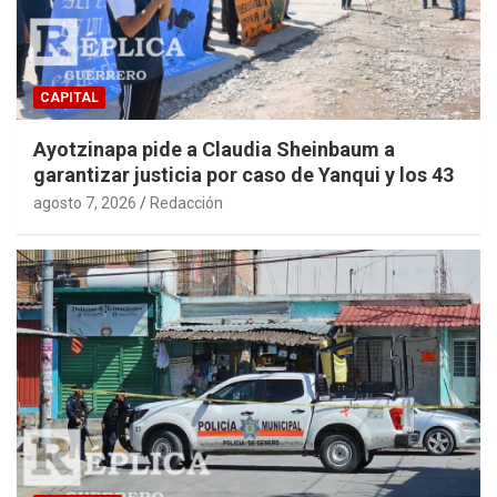
CAPITAL
Ayotzinapa pide a Claudia Sheinbaum a
garantizar justicia por caso de Yanqui y los 43
agosto 7, 2026
Redacción