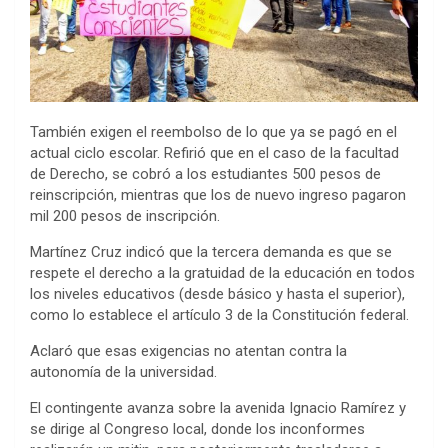
También exigen el reembolso de lo que ya se pagó en el
actual ciclo escolar. Refirió que en el caso de la facultad
de Derecho, se cobró a los estudiantes 500 pesos de
reinscripción, mientras que los de nuevo ingreso pagaron
mil 200 pesos de inscripción.
Martínez Cruz indicó que la tercera demanda es que se
respete el derecho a la gratuidad de la educación en todos
los niveles educativos (desde básico y hasta el superior),
como lo establece el artículo 3 de la Constitución federal.
Aclaró que esas exigencias no atentan contra la
autonomía de la universidad.
El contingente avanza sobre la avenida Ignacio Ramírez y
se dirige al Congreso local, donde los inconformes