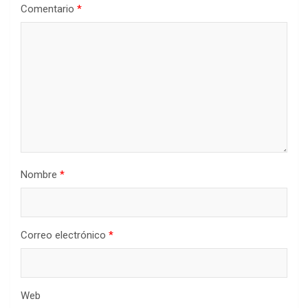
Comentario
*
Nombre
*
Correo electrónico
*
Web