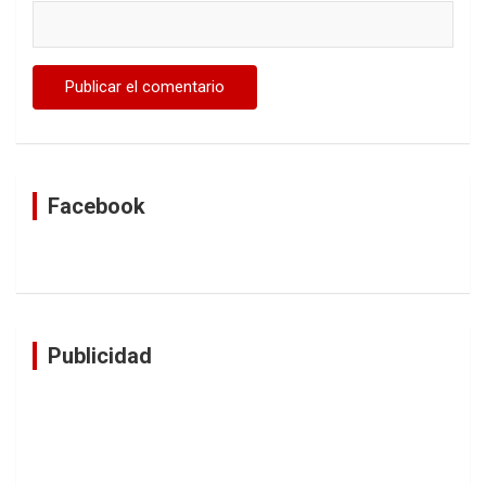
Facebook
Publicidad