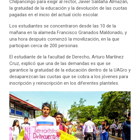
Chilpancingo para exigir al rector, Javier Saldaña Almazán,
la gratuidad de la educación y la devolución de las cuotas
pagadas en el inicio del actual ciclo escolar.
Los estudiantes se concentraron desde las 10 de la
mañana en la alameda Francisco Granados Maldonado, y
una hora después comenzó la movilización, en la que
participan cerca de 200 personas.
El estudiante de la facultad de Derecho, Arturo Martínez
Cruz, explicó que una de las demandas es que se
garantice la gratuidad de la educación dentro de la UAGro y
desaparezcan las cuotas que se cobra a los jóvenes para
inscripción y reinscripción en los diferentes planteles.