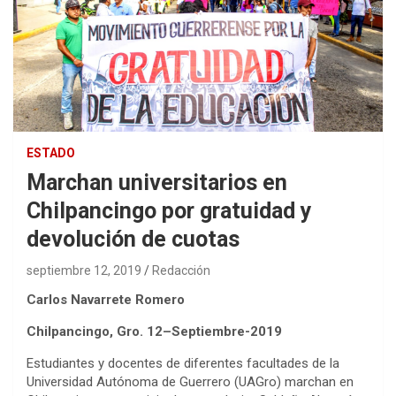
ESTADO
Marchan universitarios en
Chilpancingo por gratuidad y
devolución de cuotas
septiembre 12, 2019
Redacción
Carlos Navarrete Romero
Chilpancingo, Gro. 12–Septiembre-2019
Estudiantes y docentes de diferentes facultades de la
Universidad Autónoma de Guerrero (UAGro) marchan en