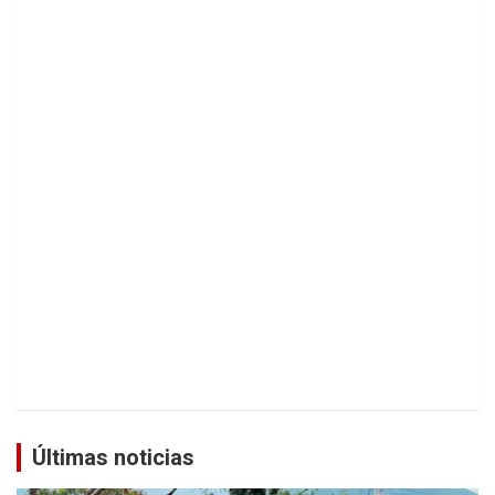
Últimas noticias