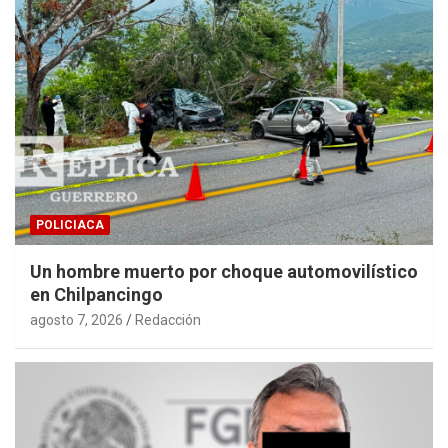
POLICIACA
Un hombre muerto por choque automovilístico
en Chilpancingo
agosto 7, 2026
Redacción