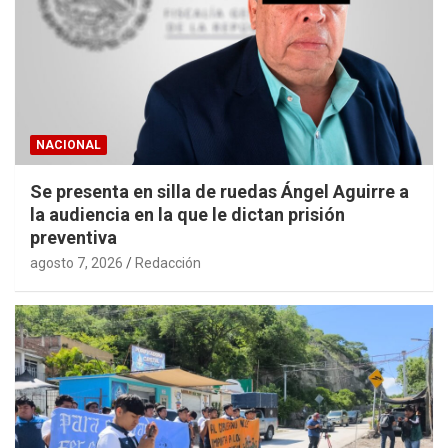
NACIONAL
Se presenta en silla de ruedas Ángel Aguirre a
la audiencia en la que le dictan prisión
preventiva
agosto 7, 2026
Redacción