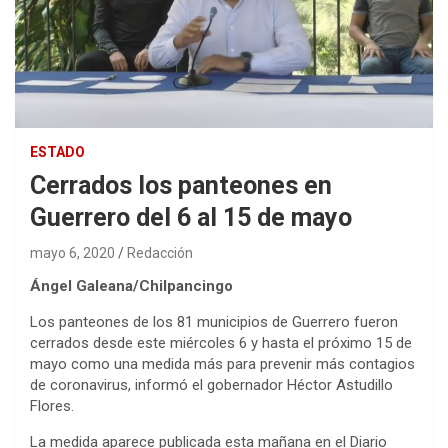
ESTADO
Cerrados los panteones en
Guerrero del 6 al 15 de mayo
mayo 6, 2020
Redacción
Ángel Galeana/Chilpancingo
Los panteones de los 81 municipios de Guerrero fueron
cerrados desde este miércoles 6 y hasta el próximo 15 de
mayo como una medida más para prevenir más contagios
de coronavirus, informó el gobernador Héctor Astudillo
Flores.
La medida aparece publicada esta mañana en el Diario