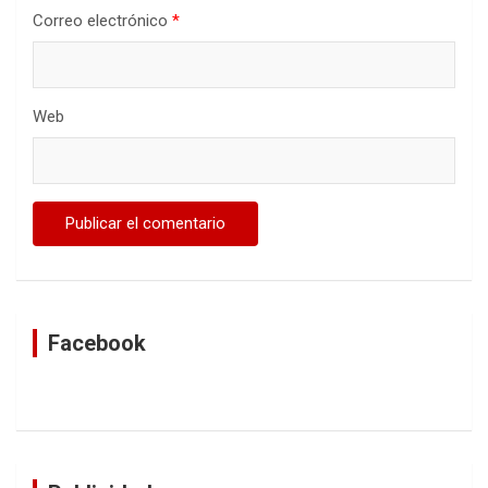
Correo electrónico
*
Web
Facebook