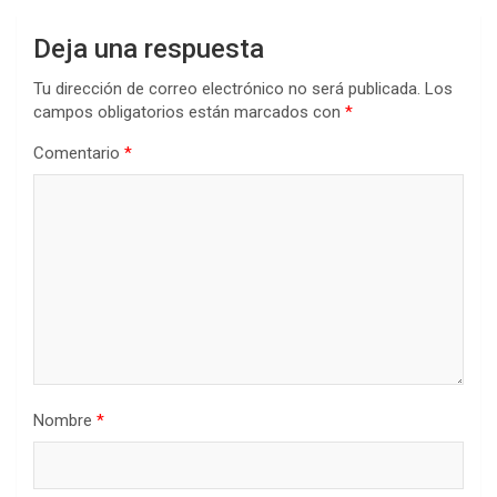
Deja una respuesta
Tu dirección de correo electrónico no será publicada.
Los
campos obligatorios están marcados con
*
Comentario
*
Nombre
*