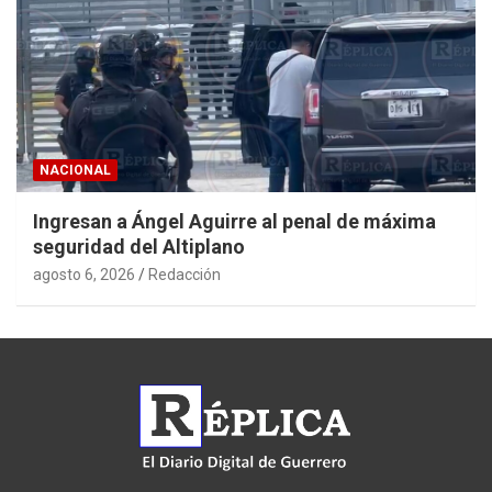
NACIONAL
Ingresan a Ángel Aguirre al penal de máxima
seguridad del Altiplano
agosto 6, 2026
Redacción