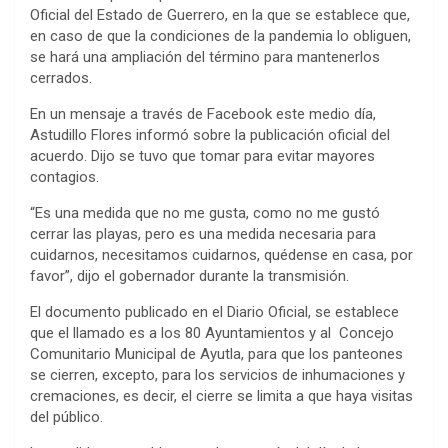
Oficial del Estado de Guerrero, en la que se establece que,
en caso de que la condiciones de la pandemia lo obliguen,
se hará una ampliación del término para mantenerlos
cerrados.
En un mensaje a través de Facebook este medio día,
Astudillo Flores informó sobre la publicación oficial del
acuerdo. Dijo se tuvo que tomar para evitar mayores
contagios.
“Es una medida que no me gusta, como no me gustó
cerrar las playas, pero es una medida necesaria para
cuidarnos, necesitamos cuidarnos, quédense en casa, por
favor”, dijo el gobernador durante la transmisión.
El documento publicado en el Diario Oficial, se establece
que el llamado es a los 80 Ayuntamientos y al Concejo
Comunitario Municipal de Ayutla, para que los panteones
se cierren, excepto, para los servicios de inhumaciones y
cremaciones, es decir, el cierre se limita a que haya visitas
del público.