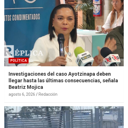
POLÍTICA
Investigaciones del caso Ayotzinapa deben
llegar hasta las últimas consecuencias, señala
Beatriz Mojica
agosto 6, 2026
Redacción