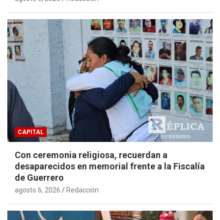
CAPITAL
Con ceremonia religiosa, recuerdan a
desaparecidos en memorial frente a la Fiscalía
de Guerrero
agosto 6, 2026
Redacción