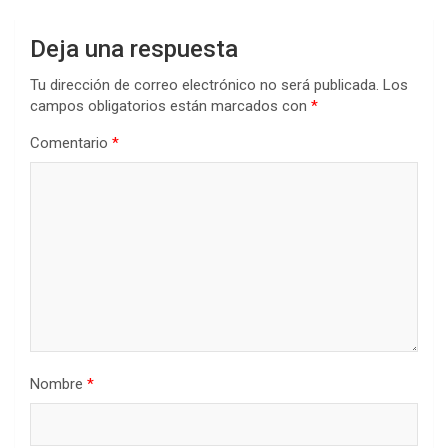
Deja una respuesta
Tu dirección de correo electrónico no será publicada.
Los
campos obligatorios están marcados con
*
Comentario
*
Nombre
*