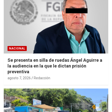
NACIONAL
Se presenta en silla de ruedas Ángel Aguirre a
la audiencia en la que le dictan prisión
preventiva
agosto 7, 2026
Redacción