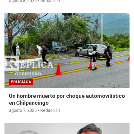
agosto 8, 2026
Redacción
POLICIACA
Un hombre muerto por choque automovilístico
en Chilpancingo
agosto 7, 2026
Redacción