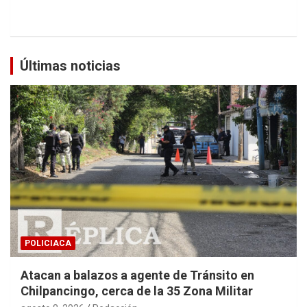
Últimas noticias
POLICIACA
Atacan a balazos a agente de Tránsito en
Chilpancingo, cerca de la 35 Zona Militar