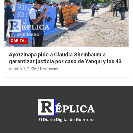
CAPITAL
Ayotzinapa pide a Claudia Sheinbaum a
garantizar justicia por caso de Yanqui y los 43
agosto 7, 2026
Redacción