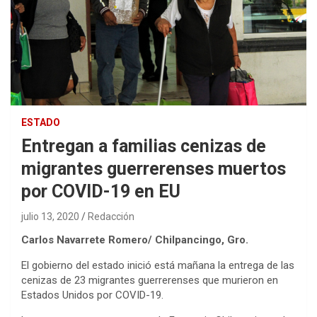
ESTADO
Entregan a familias cenizas de
migrantes guerrerenses muertos
por COVID-19 en EU
julio 13, 2020
Redacción
Carlos Navarrete Romero/ Chilpancingo, Gro.
El gobierno del estado inició está mañana la entrega de las
cenizas de 23 migrantes guerrerenses que murieron en
Estados Unidos por COVID-19.