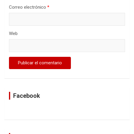
Correo electrónico
*
Web
Facebook