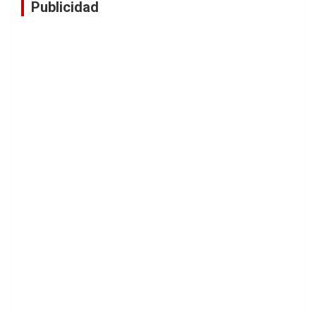
Publicidad