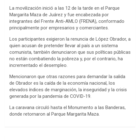
La movilización inició a las 12 de la tarde en el Parque
Margarita Maza de Juárez y fue encabezada por
integrantes del Frente Anti-AMLO (FRENA), conformado
principalmente por empresarios y comerciantes.
Los participantes exigieron la renuncia de López Obrador, a
quien acusan de pretender llevar al país a un sistema
comunista, también denunciaron que sus políticas públicas
no están combatiendo la pobreza y, por el contrario, ha
incrementado el desempleo.
Mencionaron que otras razones para demandar la salida
de Obrador es la caída de la economía nacional, los
elevados índices de marginación, la inseguridad y la crisis
generada por la pandemia de COVID-19.
La caravana circuló hasta el Monumento a las Banderas,
donde retornaron al Parque Margarita Maza.