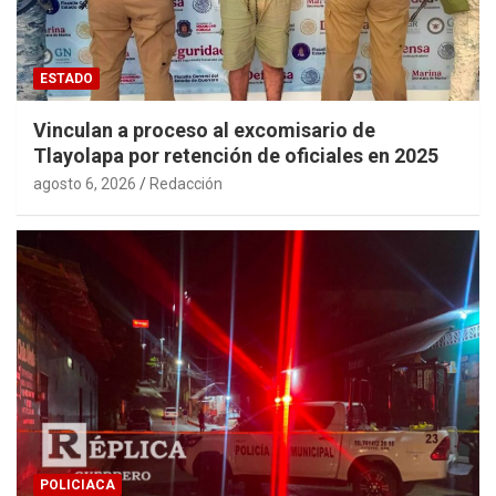
ESTADO
Vinculan a proceso al excomisario de
Tlayolapa por retención de oficiales en 2025
agosto 6, 2026
Redacción
POLICIACA