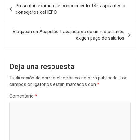
Navegación
Presentan examen de conocimiento 146 aspirantes a
de
consejeros del IEPC
entradas
Bloquean en Acapulco trabajadores de un restaurante;
exigen pago de salarios
Deja una respuesta
Tu dirección de correo electrónico no será publicada.
Los
campos obligatorios están marcados con
*
Comentario
*