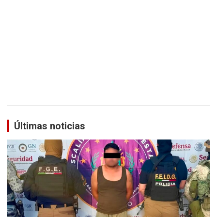
Últimas noticias