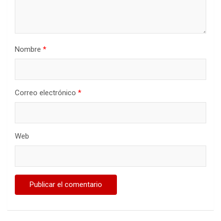
Nombre
*
Correo electrónico
*
Web