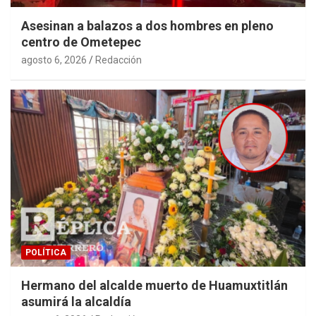
Asesinan a balazos a dos hombres en pleno
centro de Ometepec
agosto 6, 2026
Redacción
POLÍTICA
Hermano del alcalde muerto de Huamuxtitlán
asumirá la alcaldía