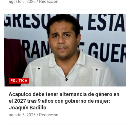
agosto 6, 2026
Redacción
POLÍTICA
Acapulco debe tener alternancia de género en
el 2027 tras 9 años con gobierno de mujer:
Joaquín Badillo
agosto 5, 2026
Redacción