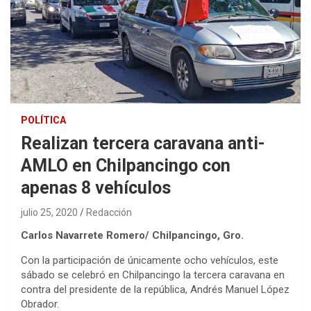
POLÍTICA
Realizan tercera caravana anti-
AMLO en Chilpancingo con
apenas 8 vehículos
julio 25, 2020
Redacción
Carlos Navarrete Romero/ Chilpancingo, Gro.
Con la participación de únicamente ocho vehículos, este
sábado se celebró en Chilpancingo la tercera caravana en
contra del presidente de la república, Andrés Manuel López
Obrador.