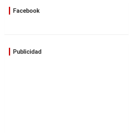
Facebook
Publicidad