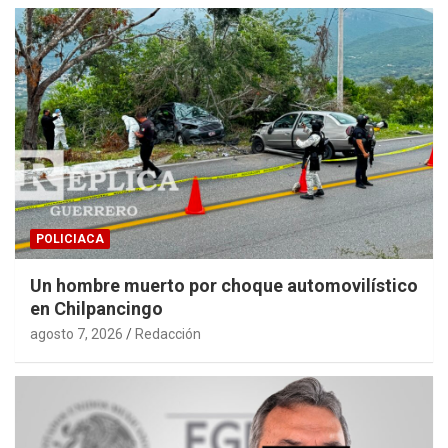
POLICIACA
Un hombre muerto por choque automovilístico
en Chilpancingo
agosto 7, 2026
Redacción