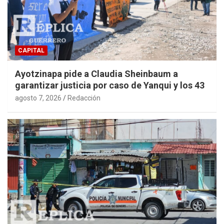
CAPITAL
Ayotzinapa pide a Claudia Sheinbaum a
garantizar justicia por caso de Yanqui y los 43
agosto 7, 2026
Redacción