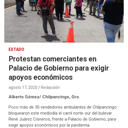
ESTADO
Protestan comerciantes en
Palacio de Gobierno para exigir
apoyos económicos
agosto 17, 2020
Redacción
Alberto Gómez/ Chilpancingo, Gro.
Poco más de 30 vendedores ambulantes de Chilpancingo
bloquearon este mediodía el carril norte-sur del bulevar
René Juárez Cisneros, frente a Palacio de Gobierno, para
exigir apoyos económicos por la pandemia.