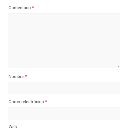
Comentario
*
Nombre
*
Correo electrónico
*
Web