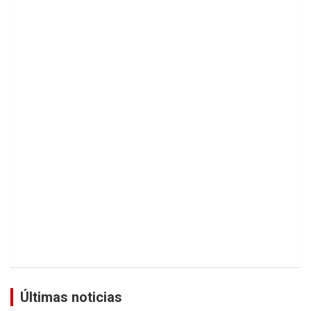
Últimas noticias