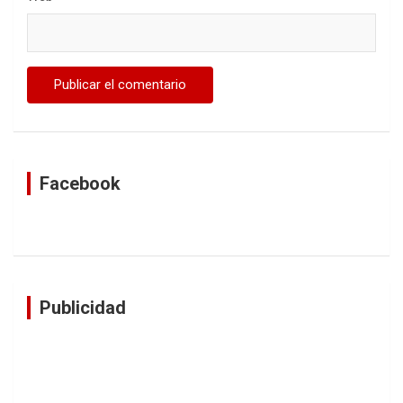
Facebook
Publicidad