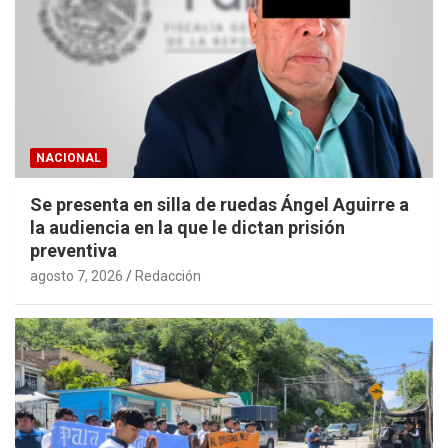
NACIONAL
Se presenta en silla de ruedas Ángel Aguirre a
la audiencia en la que le dictan prisión
preventiva
agosto 7, 2026
Redacción