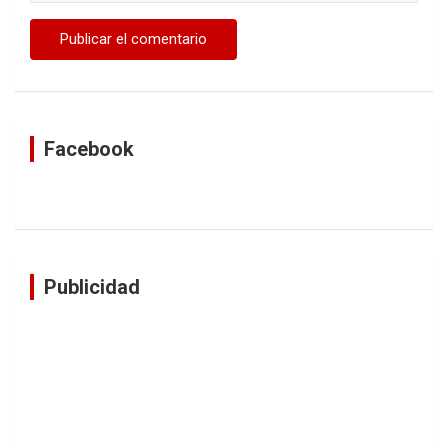
Facebook
Publicidad