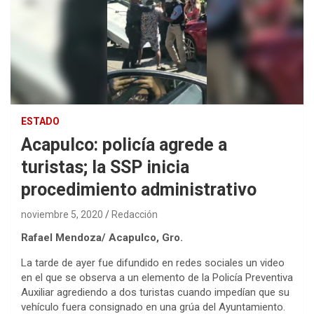
ESTADO
Acapulco: policía agrede a
turistas; la SSP inicia
procedimiento administrativo
noviembre 5, 2020
Redacción
Rafael Mendoza/ Acapulco, Gro.
La tarde de ayer fue difundido en redes sociales un video
en el que se observa a un elemento de la Policía Preventiva
Auxiliar agrediendo a dos turistas cuando impedían que su
vehículo fuera consignado en una grúa del Ayuntamiento.