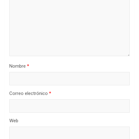
Nombre
*
Correo electrónico
*
Web