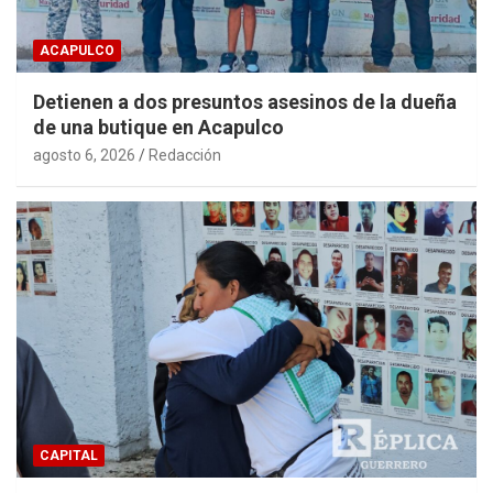
ACAPULCO
Detienen a dos presuntos asesinos de la dueña
de una butique en Acapulco
agosto 6, 2026
Redacción
CAPITAL