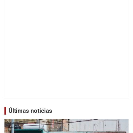
Últimas noticias