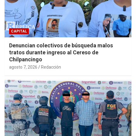
CAPITAL
Denuncian colectivos de búsqueda malos
tratos durante ingreso al Cereso de
Chilpancingo
agosto 7, 2026
Redacción