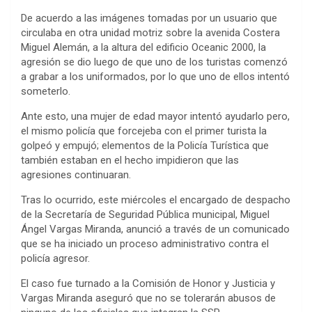
De acuerdo a las imágenes tomadas por un usuario que
circulaba en otra unidad motriz sobre la avenida Costera
Miguel Alemán, a la altura del edificio Oceanic 2000, la
agresión se dio luego de que uno de los turistas comenzó
a grabar a los uniformados, por lo que uno de ellos intentó
someterlo.
Ante esto, una mujer de edad mayor intentó ayudarlo pero,
el mismo policía que forcejeba con el primer turista la
golpeó y empujó; elementos de la Policía Turística que
también estaban en el hecho impidieron que las
agresiones continuaran.
Tras lo ocurrido, este miércoles el encargado de despacho
de la Secretaría de Seguridad Pública municipal, Miguel
Ángel Vargas Miranda, anunció a través de un comunicado
que se ha iniciado un proceso administrativo contra el
policía agresor.
El caso fue turnado a la Comisión de Honor y Justicia y
Vargas Miranda aseguró que no se tolerarán abusos de