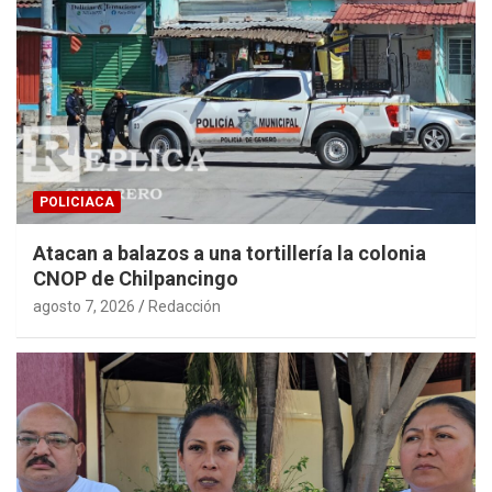
POLICIACA
Atacan a balazos a una tortillería la colonia
CNOP de Chilpancingo
agosto 7, 2026
Redacción