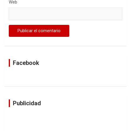
Web
Facebook
Publicidad