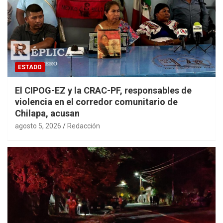
ESTADO
El CIPOG-EZ y la CRAC-PF, responsables de
violencia en el corredor comunitario de
Chilapa, acusan
agosto 5, 2026
Redacción