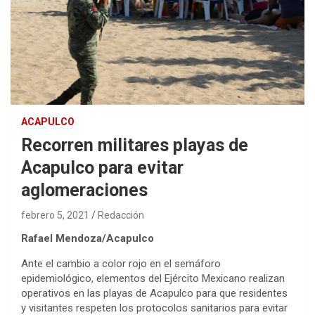
ACAPULCO
Recorren militares playas de
Acapulco para evitar
aglomeraciones
febrero 5, 2021
Redacción
Rafael Mendoza/Acapulco
Ante el cambio a color rojo en el semáforo
epidemiológico, elementos del Ejército Mexicano realizan
operativos en las playas de Acapulco para que residentes
y visitantes respeten los protocolos sanitarios para evitar