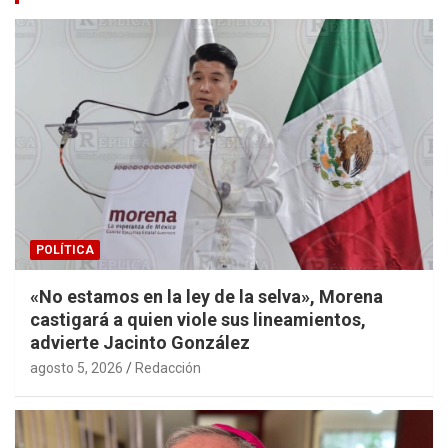
POLÍTICA
«No estamos en la ley de la selva», Morena
castigará a quien viole sus lineamientos,
advierte Jacinto González
agosto 5, 2026
Redacción