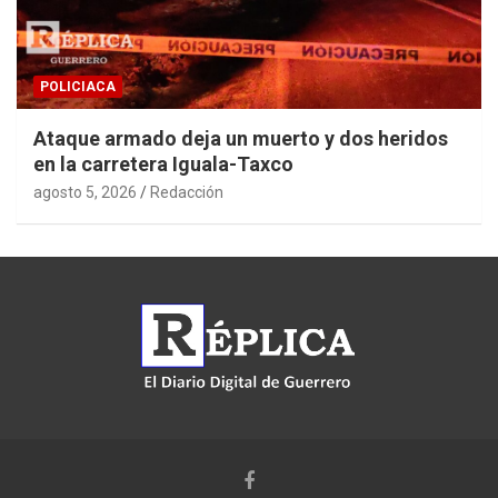
POLICIACA
Ataque armado deja un muerto y dos heridos
en la carretera Iguala-Taxco
agosto 5, 2026
Redacción