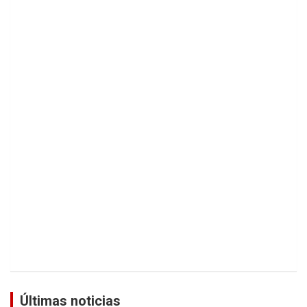
Últimas noticias