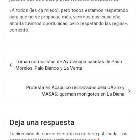
«A todos (les da miedo), pero todos estamos respetando
para que no se propague más, venimos casi casa año,
ahorita tuvimos oportunidad, pero respetando las reglas»,
comentó.
Navegación
Toman normalistas de Ayotzinapa casetas de Paso
de
Morelos, Palo Blanco y La Venta
entradas
Protesta en Acapulco rechazados dela UAGro y
MASAS; queman monigotes en La Diana
Deja una respuesta
Tu dirección de correo electrónico no será publicada.
Los