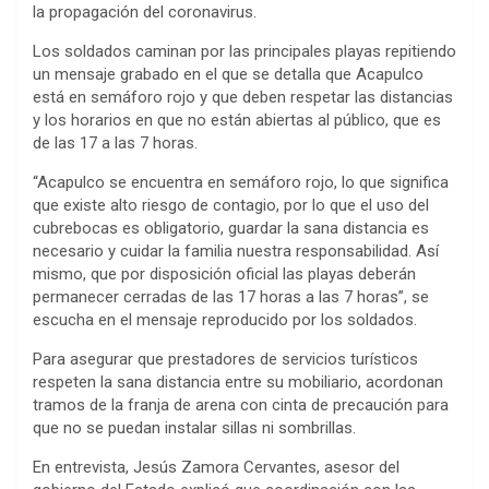
la propagación del coronavirus.
Los soldados caminan por las principales playas repitiendo
un mensaje grabado en el que se detalla que Acapulco
está en semáforo rojo y que deben respetar las distancias
y los horarios en que no están abiertas al público, que es
de las 17 a las 7 horas.
“Acapulco se encuentra en semáforo rojo, lo que significa
que existe alto riesgo de contagio, por lo que el uso del
cubrebocas es obligatorio, guardar la sana distancia es
necesario y cuidar la familia nuestra responsabilidad. Así
mismo, que por disposición oficial las playas deberán
permanecer cerradas de las 17 horas a las 7 horas”, se
escucha en el mensaje reproducido por los soldados.
Para asegurar que prestadores de servicios turísticos
respeten la sana distancia entre su mobiliario, acordonan
tramos de la franja de arena con cinta de precaución para
que no se puedan instalar sillas ni sombrillas.
En entrevista, Jesús Zamora Cervantes, asesor del