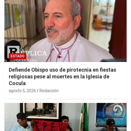
ESTADO
Defiende Obispo uso de pirotecnia en fiestas
religiosas pese al muertes en la Iglesia de
Cocula
agosto 5, 2026
Redacción