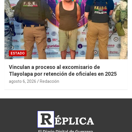
ESTADO
Vinculan a proceso al excomisario de
Tlayolapa por retención de oficiales en 2025
agosto 6, 2026
Redacción