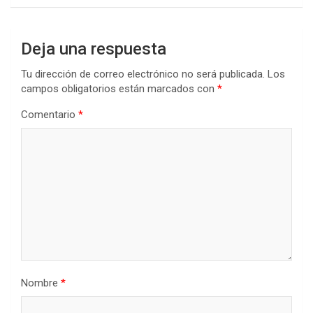
Deja una respuesta
Tu dirección de correo electrónico no será publicada.
Los
campos obligatorios están marcados con
*
Comentario
*
Nombre
*