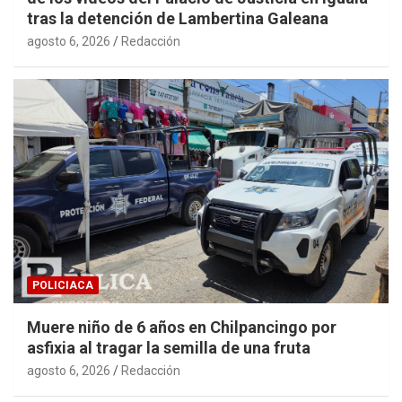
tras la detención de Lambertina Galeana
agosto 6, 2026
Redacción
POLICIACA
Muere niño de 6 años en Chilpancingo por
asfixia al tragar la semilla de una fruta
agosto 6, 2026
Redacción