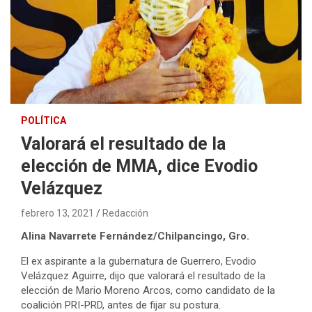
POLÍTICA
Valorará el resultado de la
elección de MMA, dice Evodio
Velázquez
febrero 13, 2021
Redacción
Alina Navarrete Fernández/Chilpancingo, Gro.
El ex aspirante a la gubernatura de Guerrero, Evodio
Velázquez Aguirre, dijo que valorará el resultado de la
elección de Mario Moreno Arcos, como candidato de la
coalición PRI-PRD, antes de fijar su postura.