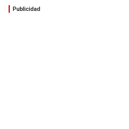
Publicidad