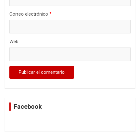
Correo electrónico
*
Web
Facebook