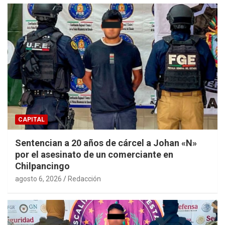
CAPITAL
Sentencian a 20 años de cárcel a Johan «N»
por el asesinato de un comerciante en
Chilpancingo
agosto 6, 2026
Redacción