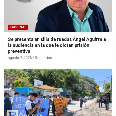
NACIONAL
Se presenta en silla de ruedas Ángel Aguirre a
la audiencia en la que le dictan prisión
preventiva
agosto 7, 2026
Redacción