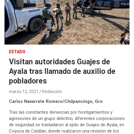
ESTADO
Visitan autoridades Guajes de
Ayala tras llamado de auxilio de
pobladores
marzo 12, 2021
Redacción
Carlos Navarrete Romero/Chilpancingo, Gro
.
Tras las constantes denuncias por hostigamientos y
agresiones de un grupo delictivo, diferentes corporaciones
de seguridad se trasladaron al ejido de Guajes de Ayala, en
Coyuca de Catálan, donde realizaron una revisión de los