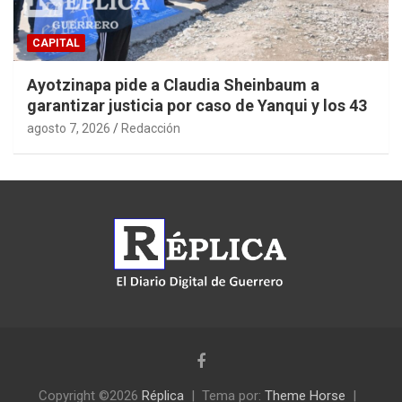
CAPITAL
Ayotzinapa pide a Claudia Sheinbaum a
garantizar justicia por caso de Yanqui y los 43
agosto 7, 2026
Redacción
Copyright ©2026
Réplica
Tema por:
Theme Horse