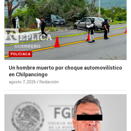
POLICIACA
Un hombre muerto por choque automovilístico
en Chilpancingo
agosto 7, 2026
Redacción