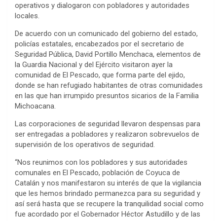
operativos y dialogaron con pobladores y autoridades
locales.
De acuerdo con un comunicado del gobierno del estado,
policías estatales, encabezados por el secretario de
Seguridad Pública, David Portillo Menchaca, elementos de
la Guardia Nacional y del Ejército visitaron ayer la
comunidad de El Pescado, que forma parte del ejido,
donde se han refugiado habitantes de otras comunidades
en las que han irrumpido presuntos sicarios de la Familia
Michoacana.
Las corporaciones de seguridad llevaron despensas para
ser entregadas a pobladores y realizaron sobrevuelos de
supervisión de los operativos de seguridad.
“Nos reunimos con los pobladores y sus autoridades
comunales en El Pescado, población de Coyuca de
Catalán y nos manifestaron su interés de que la vigilancia
que les hemos brindado permanezca para su seguridad y
así será hasta que se recupere la tranquilidad social como
fue acordado por el Gobernador Héctor Astudillo y de las