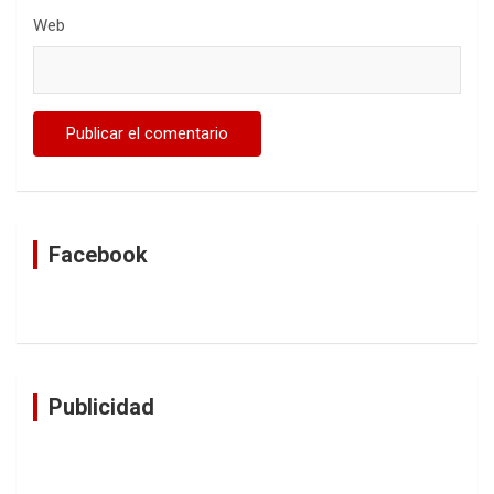
Web
Facebook
Publicidad