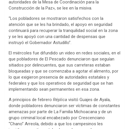
autoridades de la Mesa de Coordinación para la
Construcción de la Paz», se lee en la misiva.
“Los pobladores se mostraron satisfechos con la
atención que se les ha brindado, el apoyo en seguridad
continuará para recuperar la tranquilidad social en la zona
y se les apoyó con una cantidad de despensas que
instruyó el Gobernador Astudillo”.
El miércoles fue difundido un video en redes sociales, en el
que pobladores de El Pescado denunciaron que seguían
sitiados por delincuentes, que sus carreteras estaban
bloqueadas y que se comenzaba a agotar el alimento, por
lo que exigieron presencia de autoridades estatales y
federales y que los operativos de seguridad que se han
implementando sean permanentes en esa zona.
A principios de febrero
Réplica
visitó Guajes de Ayala,
donde pobladores denunciaron ser víctimas de constantes
amenazas por parte de La Familia Michoacana y de un
grupo criminal local encabezado por Crescenciano
“Chano” Arreola, debido a que los campesinos les