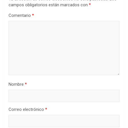
campos obligatorios están marcados con
*
Comentario
*
Nombre
*
Correo electrónico
*