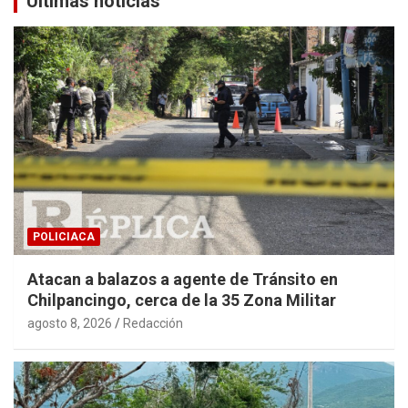
Últimas noticias
POLICIACA
Atacan a balazos a agente de Tránsito en
Chilpancingo, cerca de la 35 Zona Militar
agosto 8, 2026
Redacción