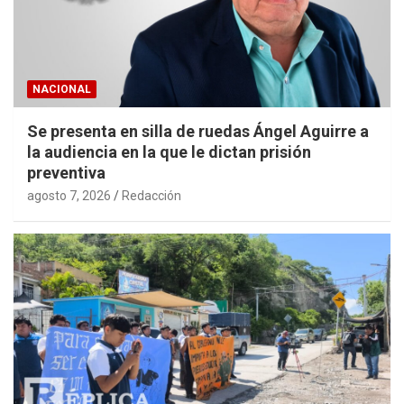
NACIONAL
Se presenta en silla de ruedas Ángel Aguirre a
la audiencia en la que le dictan prisión
preventiva
agosto 7, 2026
Redacción