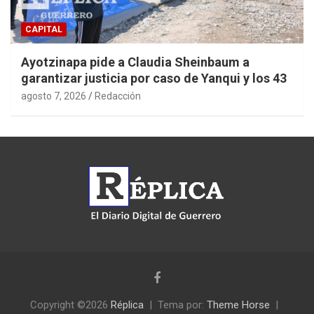
CAPITAL
Ayotzinapa pide a Claudia Sheinbaum a
garantizar justicia por caso de Yanqui y los 43
agosto 7, 2026
Redacción
Copyright ©2026
Réplica
Tema por:
Theme Horse