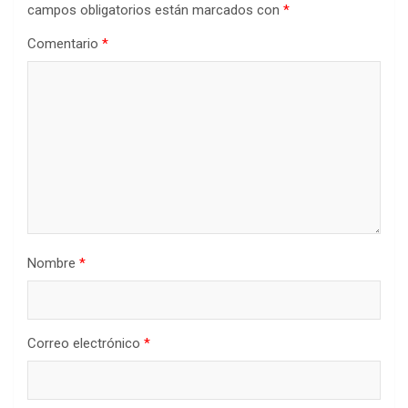
campos obligatorios están marcados con
*
Comentario
*
Nombre
*
Correo electrónico
*