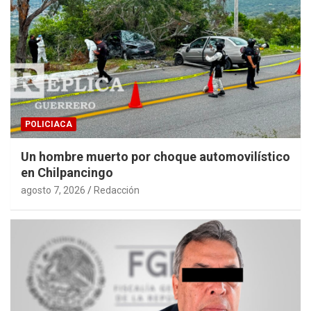
POLICIACA
Un hombre muerto por choque automovilístico
en Chilpancingo
agosto 7, 2026
Redacción