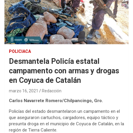
POLICIACA
Desmantela Policía estatal
campamento con armas y drogas
en Coyuca de Catalán
marzo 16, 2021
Redacción
Carlos Navarrete Romero/Chilpancingo, Gro.
Policías del estado desmantelaron un campamento en el
que aseguraron cartuchos, cargadores, equipo táctico y
presunta droga en el municipio de Coyuca de Catalán, en la
región de Tierra Caliente.