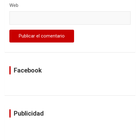
Web
Facebook
Publicidad