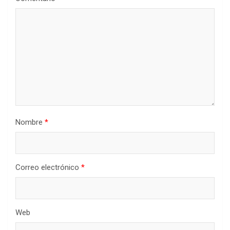
Nombre
*
Correo electrónico
*
Web