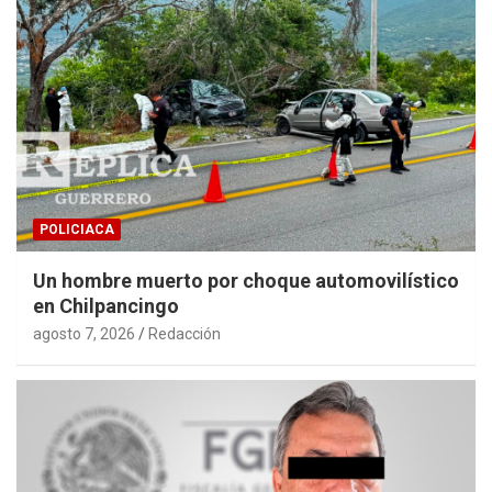
POLICIACA
Un hombre muerto por choque automovilístico
en Chilpancingo
agosto 7, 2026
Redacción