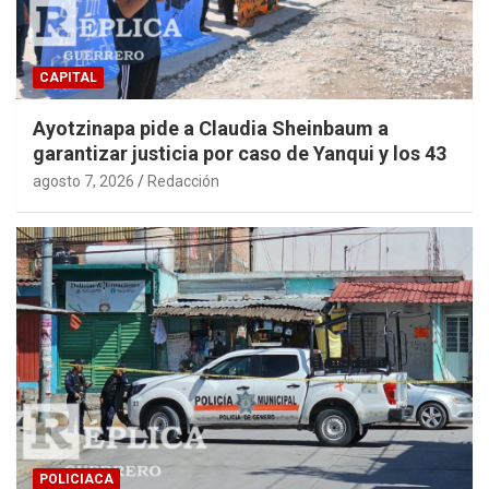
CAPITAL
Ayotzinapa pide a Claudia Sheinbaum a
garantizar justicia por caso de Yanqui y los 43
agosto 7, 2026
Redacción
POLICIACA