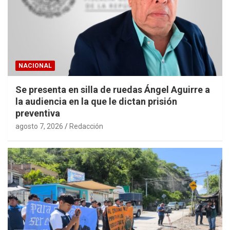
NACIONAL
Se presenta en silla de ruedas Ángel Aguirre a
la audiencia en la que le dictan prisión
preventiva
agosto 7, 2026
Redacción