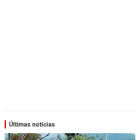
Últimas noticias