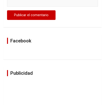
Facebook
Publicidad