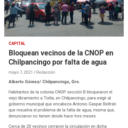
CAPITAL
Bloquean vecinos de la CNOP en
Chilpancingo por falta de agua
mayo 7, 2021
Redacción
Alberto Gómez/ Chilpancingo, Gro.
Habitantes de la colonia CNOP sección B bloquearon el
viejo libramiento a Tixtla, en Chilpancingo, para exigir al
gobierno municipal que encabeza Antonio Gaspar Beltrán
que resuelva el problema de la falta de agua, misma que,
denunciaron no tienen desde hace tres meses.
Cerca de 20 vecinos cerraron la circulación en dicha