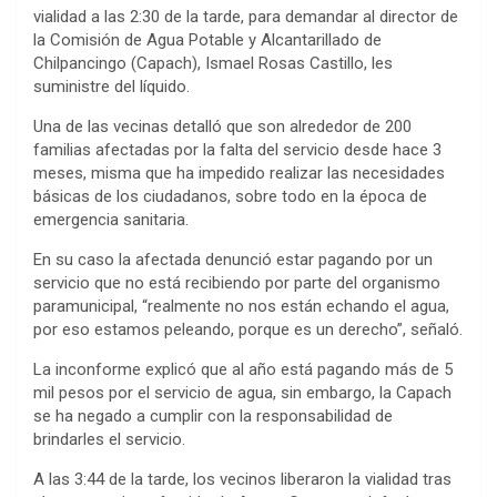
vialidad a las 2:30 de la tarde, para demandar al director de
la Comisión de Agua Potable y Alcantarillado de
Chilpancingo (Capach), Ismael Rosas Castillo, les
suministre del líquido.
Una de las vecinas detalló que son alrededor de 200
familias afectadas por la falta del servicio desde hace 3
meses, misma que ha impedido realizar las necesidades
básicas de los ciudadanos, sobre todo en la época de
emergencia sanitaria.
En su caso la afectada denunció estar pagando por un
servicio que no está recibiendo por parte del organismo
paramunicipal, “realmente no nos están echando el agua,
por eso estamos peleando, porque es un derecho”, señaló.
La inconforme explicó que al año está pagando más de 5
mil pesos por el servicio de agua, sin embargo, la Capach
se ha negado a cumplir con la responsabilidad de
brindarles el servicio.
A las 3:44 de la tarde, los vecinos liberaron la vialidad tras