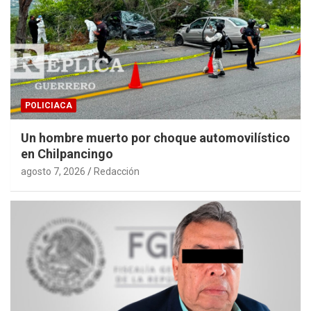
POLICIACA
Un hombre muerto por choque automovilístico
en Chilpancingo
agosto 7, 2026
Redacción