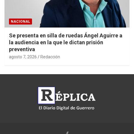
NACIONAL
Se presenta en silla de ruedas Ángel Aguirre a
la audiencia en la que le dictan prisión
preventiva
agosto 7, 2026
Redacción