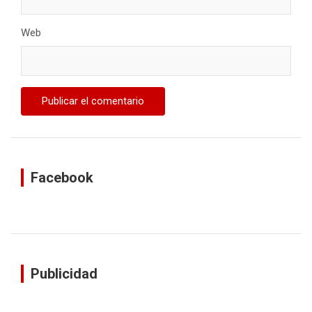
Web
Facebook
Publicidad