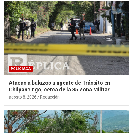
POLICIACA
Atacan a balazos a agente de Tránsito en
Chilpancingo, cerca de la 35 Zona Militar
agosto 8, 2026
Redacción