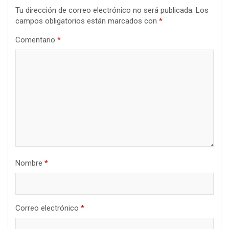
Tu dirección de correo electrónico no será publicada.
Los
campos obligatorios están marcados con
*
Comentario
*
Nombre
*
Correo electrónico
*