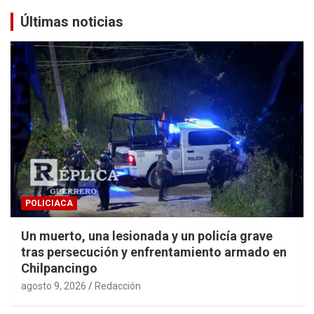
Últimas noticias
POLICIACA
Un muerto, una lesionada y un policía grave
tras persecución y enfrentamiento armado en
Chilpancingo
agosto 9, 2026
Redacción