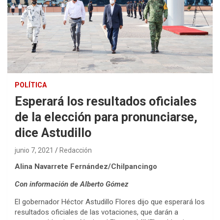
POLÍTICA
Esperará los resultados oficiales
de la elección para pronunciarse,
dice Astudillo
junio 7, 2021
Redacción
Alina Navarrete Fernández/Chilpancingo
Con información de Alberto Gómez
El gobernador Héctor Astudillo Flores dijo que esperará los
resultados oficiales de las votaciones, que darán a