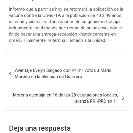
Informó que a partir de hoy se retomará la aplicación de la
vacuna contra la Covid-19, a la población de 40 a 49 años
de edad y pidió a los funcionarios de su gobierno trabajar
arduamente los 4 meses que restan de su sexenio, con el
fin de hacer una entrega-recepción «históricamente en
orden». Finalmente, reiteró su llamado a la unidad.
Navegación
Aventaja Evelyn Salgado con 44 mil votos a Mario
de
Moreno en la elección de Guerrero
entradas
Morena aventaja en 16 de las 28 diputaciones locales;
alianza PRI-PRD en 11
Deja una respuesta