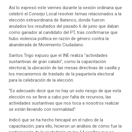
Así lo expresó este viernes durante la sesión ordinaria que
celebró el Consejo Local resolver temas relacionados a la
elección extraordinaria de Iliatenco, donde fueron
anulados los resultados del pasado 6 de junio que daban
como ganador al candidato del PT, tras confirmarse que
hubo violencia política en razón de género contra la
abanderada de Movimiento Ciudadano.
Santos Trigo expuso que el INE realiza “actividades
sustantivas de gran calado”, como la capacitación
electoral, la ubicación de las mesas directivas de casilla y
los mecanismos de traslado de la paquetería electoral
para la celebración de la elección.
“Es adecuado decir que no hay un solo riesgo de que esta
elección no se lleve a cabo por falta de recursos, las
actividades sustantivas que nos toca a nosotros realizar
se están llevando con normalidad”.
Indicó que se ha hecho hincapié en el rubro de la
capacitación; para ello, hicieron un análisis de cómo fue la