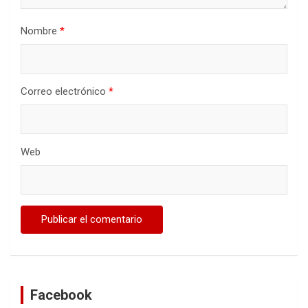
Nombre
*
Correo electrónico
*
Web
Facebook