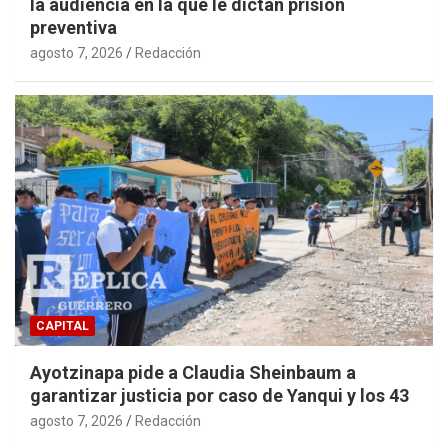
la audiencia en la que le dictan prisión
preventiva
agosto 7, 2026
Redacción
CAPITAL
Ayotzinapa pide a Claudia Sheinbaum a
garantizar justicia por caso de Yanqui y los 43
agosto 7, 2026
Redacción