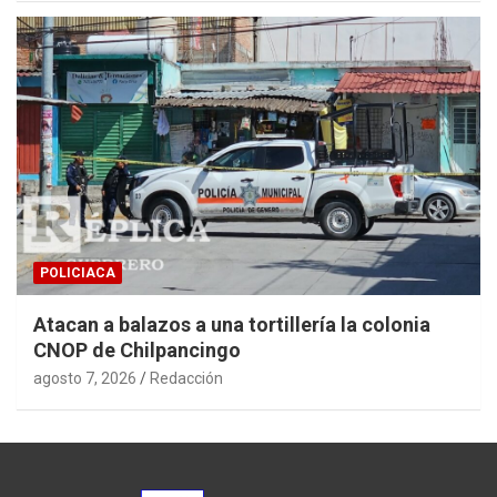
POLICIACA
Atacan a balazos a una tortillería la colonia
CNOP de Chilpancingo
agosto 7, 2026
Redacción