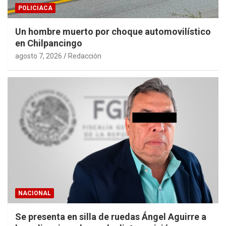
POLICIACA
Un hombre muerto por choque automovilístico
en Chilpancingo
agosto 7, 2026
Redacción
NACIONAL
Se presenta en silla de ruedas Ángel Aguirre a