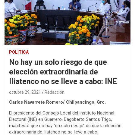
POLÍTICA
No hay un solo riesgo de que
elección extraordinaria de
Iliatenco no se lleve a cabo: INE
octubre 29, 2021
Redacción
Carlos Navarrete Romero/ Chilpancingo, Gro.
El presidente del Consejo Local del Instituto Nacional
Electoral (INE) en Guerrero, Dagoberto Santos Trigo,
manifestó que no hay “un solo riesgo” de que la elección
extraordinaria de Iliatenco no se lleve a cabo.