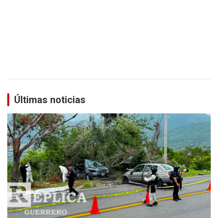
Últimas noticias