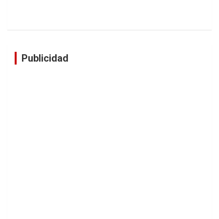
Publicidad