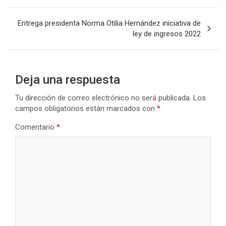
entradas
Entrega presidenta Norma Otilia Hernández iniciativa de
ley de ingresos 2022
Deja una respuesta
Tu dirección de correo electrónico no será publicada.
Los
campos obligatorios están marcados con
*
Comentario
*