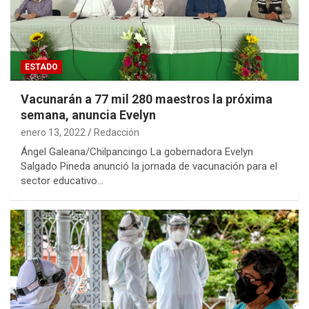
ESTADO
Vacunarán a 77 mil 280 maestros la próxima
semana, anuncia Evelyn
enero 13, 2022
Redacción
Ángel Galeana/Chilpancingo La gobernadora Evelyn
Salgado Pineda anunció la jornada de vacunación para el
sector educativo…