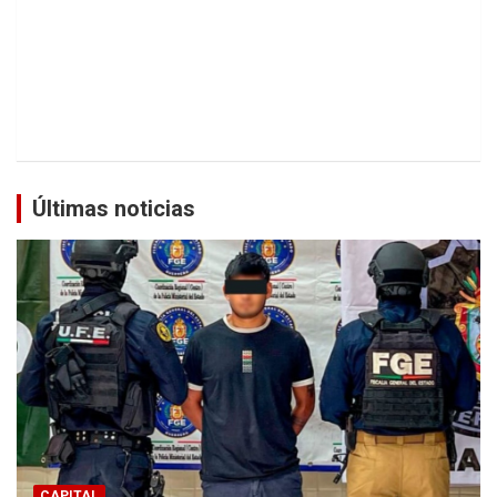
Últimas noticias
CAPITAL