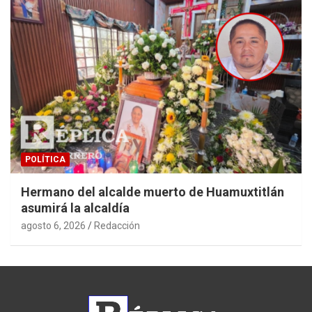
POLÍTICA
Hermano del alcalde muerto de Huamuxtitlán
asumirá la alcaldía
agosto 6, 2026
Redacción