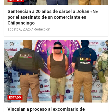
Sentencian a 20 años de cárcel a Johan «N»
por el asesinato de un comerciante en
Chilpancingo
agosto 6, 2026
Redacción
ESTADO
Vinculan a proceso al excomisario de