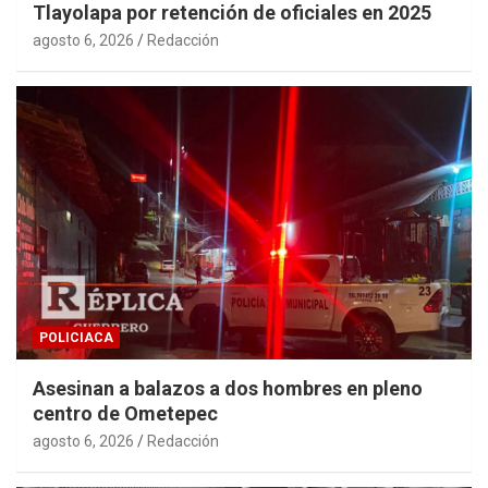
Tlayolapa por retención de oficiales en 2025
agosto 6, 2026
Redacción
POLICIACA
Asesinan a balazos a dos hombres en pleno
centro de Ometepec
agosto 6, 2026
Redacción