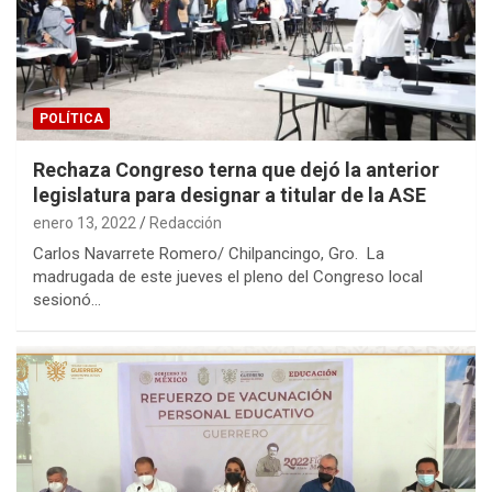
POLÍTICA
Rechaza Congreso terna que dejó la anterior
legislatura para designar a titular de la ASE
enero 13, 2022
Redacción
Carlos Navarrete Romero/ Chilpancingo, Gro. La
madrugada de este jueves el pleno del Congreso local
sesionó…