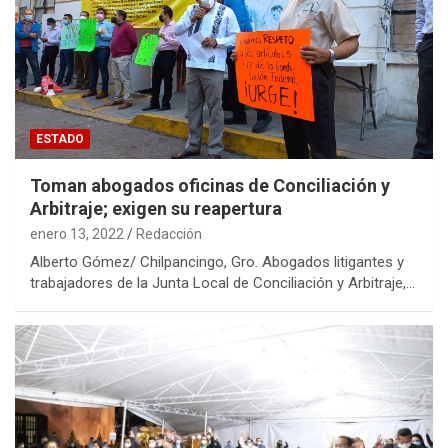
ESTADO
Toman abogados oficinas de Conciliación y
Arbitraje; exigen su reapertura
enero 13, 2022
Redacción
Alberto Gómez/ Chilpancingo, Gro. Abogados litigantes y
trabajadores de la Junta Local de Conciliación y Arbitraje,…