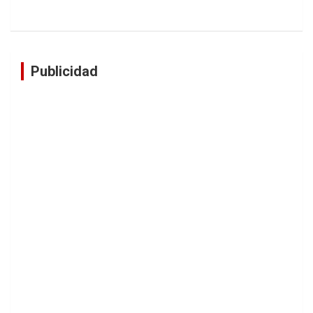
Publicidad