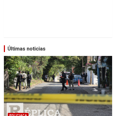
Últimas noticias
POLICIACA