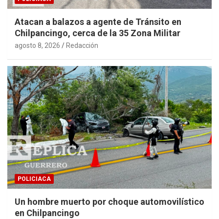
Atacan a balazos a agente de Tránsito en
Chilpancingo, cerca de la 35 Zona Militar
agosto 8, 2026
Redacción
POLICIACA
Un hombre muerto por choque automovilístico
en Chilpancingo