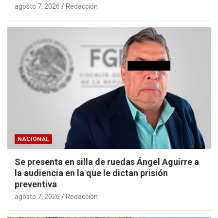
agosto 7, 2026
Redacción
NACIONAL
Se presenta en silla de ruedas Ángel Aguirre a
la audiencia en la que le dictan prisión
preventiva
agosto 7, 2026
Redacción