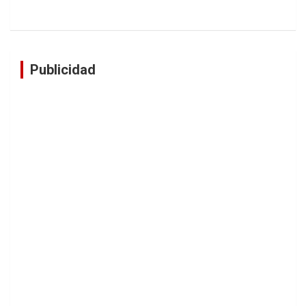
Publicidad