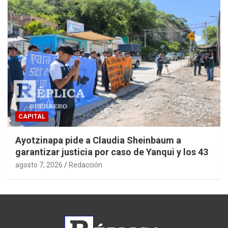
CAPITAL
Ayotzinapa pide a Claudia Sheinbaum a
garantizar justicia por caso de Yanqui y los 43
agosto 7, 2026
Redacción