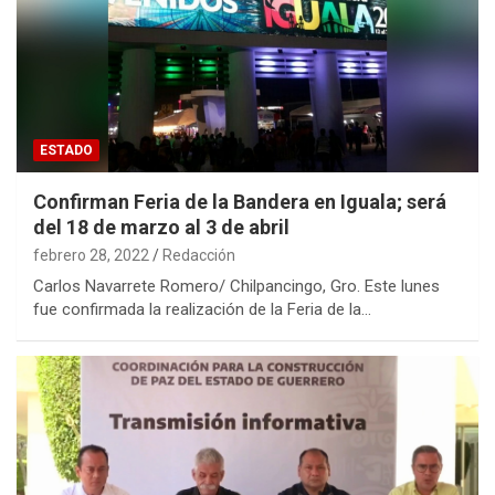
ESTADO
Confirman Feria de la Bandera en Iguala; será
del 18 de marzo al 3 de abril
febrero 28, 2022
Redacción
Carlos Navarrete Romero/ Chilpancingo, Gro. Este lunes
fue confirmada la realización de la Feria de la…