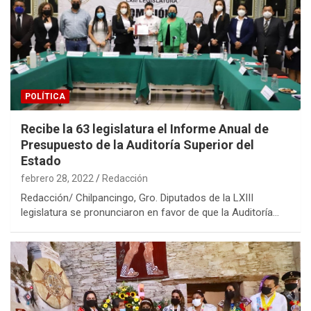
POLÍTICA
Recibe la 63 legislatura el Informe Anual de
Presupuesto de la Auditoría Superior del
Estado
febrero 28, 2022
Redacción
Redacción/ Chilpancingo, Gro. Diputados de la LXIII
legislatura se pronunciaron en favor de que la Auditoría…