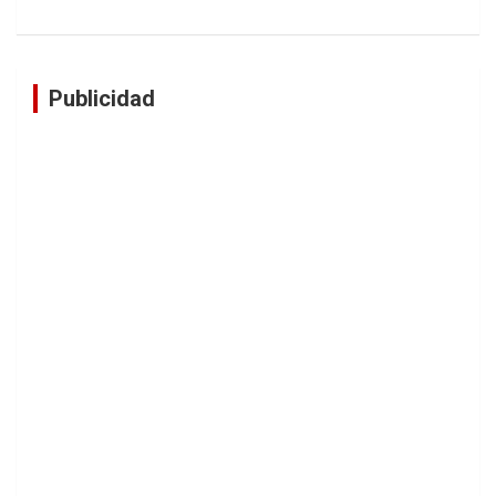
Publicidad