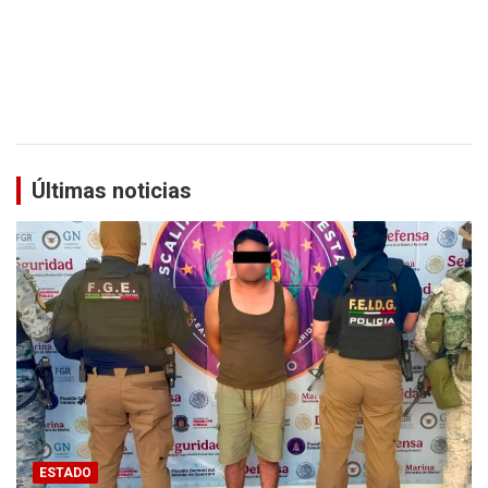
Últimas noticias
ESTADO