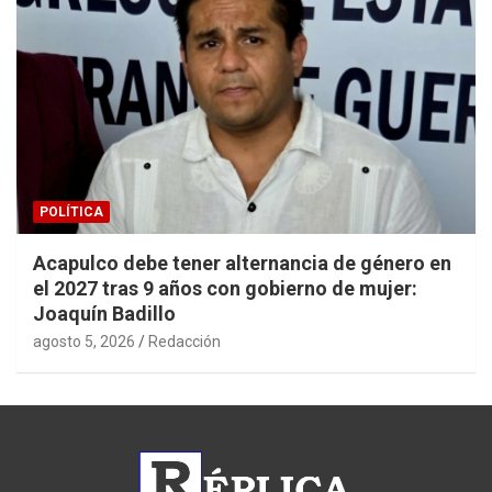
POLÍTICA
Acapulco debe tener alternancia de género en
el 2027 tras 9 años con gobierno de mujer:
Joaquín Badillo
agosto 5, 2026
Redacción