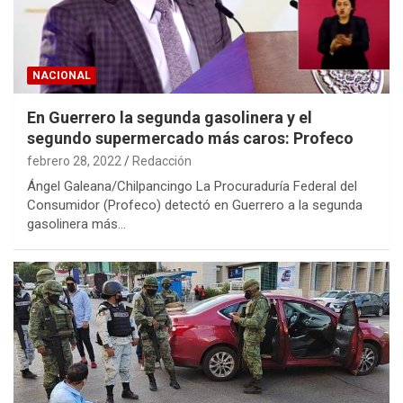
NACIONAL
En Guerrero la segunda gasolinera y el
segundo supermercado más caros: Profeco
febrero 28, 2022
Redacción
Ángel Galeana/Chilpancingo La Procuraduría Federal del
Consumidor (Profeco) detectó en Guerrero a la segunda
gasolinera más…