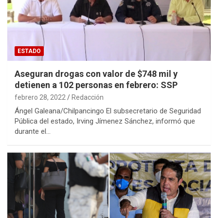
ESTADO
Aseguran drogas con valor de $748 mil y
detienen a 102 personas en febrero: SSP
febrero 28, 2022
Redacción
Ángel Galeana/Chilpancingo El subsecretario de Seguridad
Pública del estado, Irving Jímenez Sánchez, informó que
durante el…