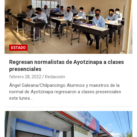
ESTADO
Regresan normalistas de Ayotzinapa a clases
presenciales
febrero 28, 2022
Redacción
Ángel Galeana/Chilpancingo Alumnos y maestros de la
normal de Ayotzinapa regresaron a clases presenciales
este lunes…