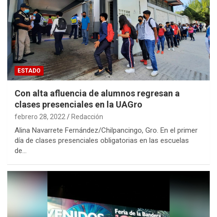
ESTADO
Con alta afluencia de alumnos regresan a
clases presenciales en la UAGro
febrero 28, 2022
Redacción
Alina Navarrete Fernández/Chilpancingo, Gro. En el primer
día de clases presenciales obligatorias en las escuelas
de…