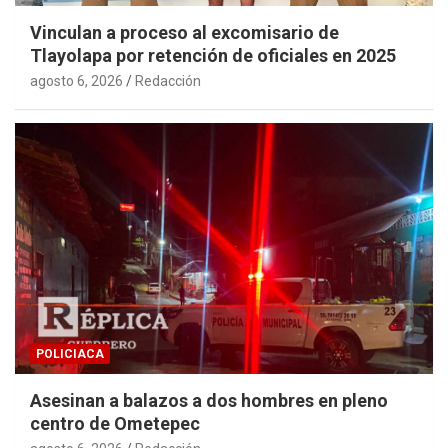
Vinculan a proceso al excomisario de
Tlayolapa por retención de oficiales en 2025
agosto 6, 2026
Redacción
POLICIACA
Asesinan a balazos a dos hombres en pleno
centro de Ometepec