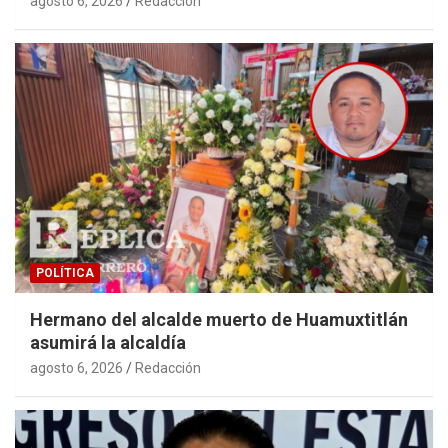
agosto 6, 2026
Redacción
POLÍTICA
Hermano del alcalde muerto de Huamuxtitlán
asumirá la alcaldía
agosto 6, 2026
Redacción