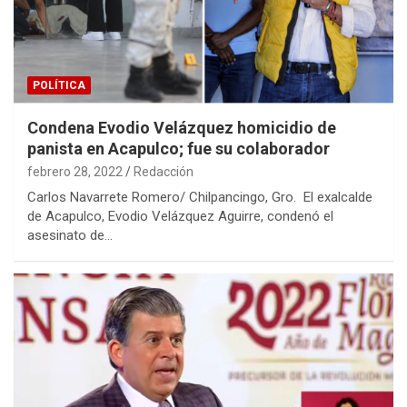
POLÍTICA
Condena Evodio Velázquez homicidio de
panista en Acapulco; fue su colaborador
febrero 28, 2022
Redacción
Carlos Navarrete Romero/ Chilpancingo, Gro. El exalcalde
de Acapulco, Evodio Velázquez Aguirre, condenó el
asesinato de…