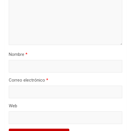
Nombre
*
Correo electrónico
*
Web