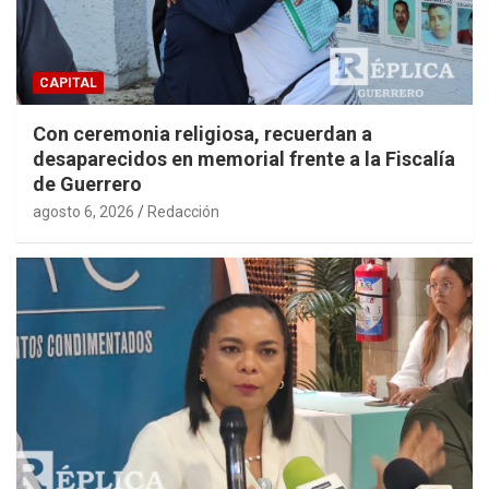
CAPITAL
Con ceremonia religiosa, recuerdan a
desaparecidos en memorial frente a la Fiscalía
de Guerrero
agosto 6, 2026
Redacción