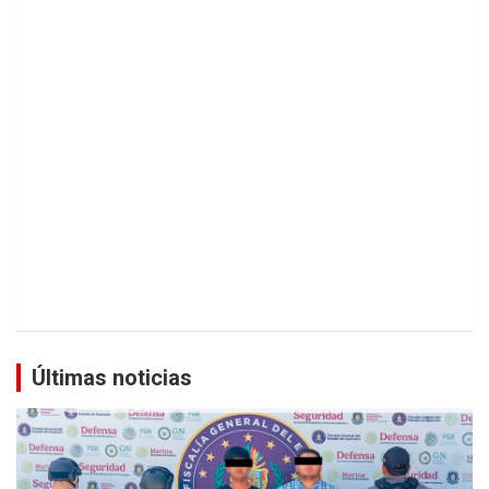
Últimas noticias