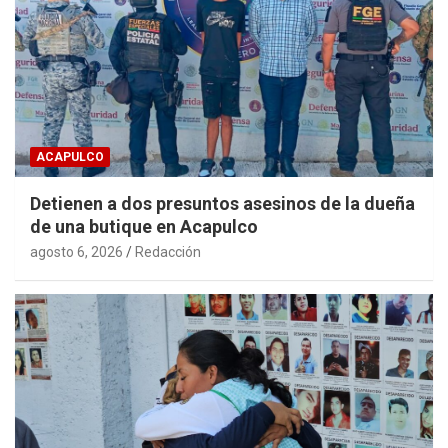
ACAPULCO
Detienen a dos presuntos asesinos de la dueña
de una butique en Acapulco
agosto 6, 2026
Redacción