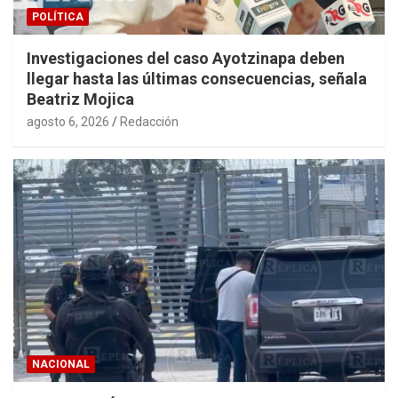
POLÍTICA
Investigaciones del caso Ayotzinapa deben
llegar hasta las últimas consecuencias, señala
Beatriz Mojica
agosto 6, 2026
Redacción
NACIONAL