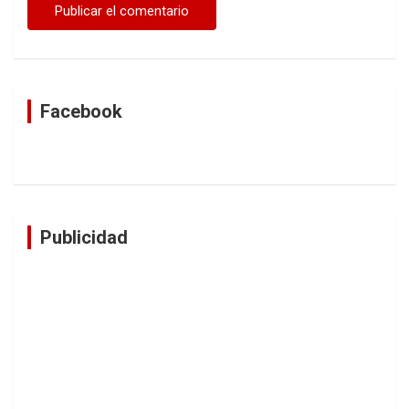
Facebook
Publicidad