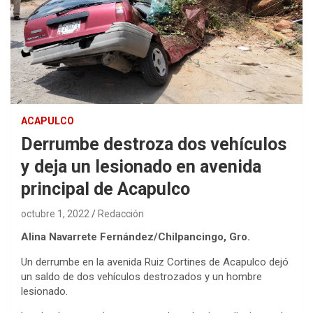
ACAPULCO
Derrumbe destroza dos vehículos
y deja un lesionado en avenida
principal de Acapulco
octubre 1, 2022
Redacción
Alina Navarrete Fernández/Chilpancingo, Gro.
Un derrumbe en la avenida Ruiz Cortines de Acapulco dejó
un saldo de dos vehículos destrozados y un hombre
lesionado.