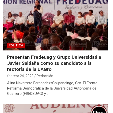
POLÍTICA
Presentan Fredeuag y Grupo Universidad a
Javier Saldaña como su candidato a la
rectoría de la UAGro
febrero 24, 2023
Redacción
Alina Navarrete Fernández/Chilpancingo, Gro. El Frente
Reforma Democrática de la Universidad Autónoma de
Guerrero (FREDEUAG) y…