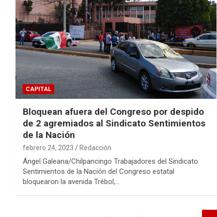
CAPITAL
Bloquean afuera del Congreso por despido
de 2 agremiados al Sindicato Sentimientos
de la Nación
febrero 24, 2023
Redacción
Ángel Galeana/Chilpancingo Trabajadores del Sindicato
Sentimientos de la Nación del Congreso estatal
bloquearon la avenida Trébol,…