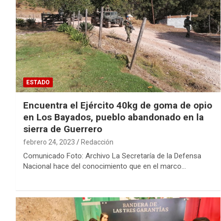
ESTADO
Encuentra el Ejército 40kg de goma de opio
en Los Bayados, pueblo abandonado en la
sierra de Guerrero
febrero 24, 2023
Redacción
Comunicado Foto: Archivo La Secretaría de la Defensa
Nacional hace del conocimiento que en el marco…