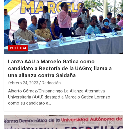
POLÍTICA
Lanza AAU a Marcelo Gatica como
candidato a Rectoría de la UAGro; llama a
una alianza contra Saldaña
febrero 24, 2023
Redacción
Alberto Gómez/Chilpancingo La Alianza Alternativa
Universitaria (AAU) destapó a Marcelo Gatica Lorenzo
como su candidato a…