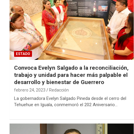
ESTADO
Convoca Evelyn Salgado a la reconciliación,
trabajo y unidad para hacer más palpable el
desarrollo y bienestar de Guerrero
febrero 24, 2023
Redacción
La gobernadora Evelyn Salgado Pineda desde el cerro del
Tehuehue en Iguala, conmemoró el 202 Aniversario…