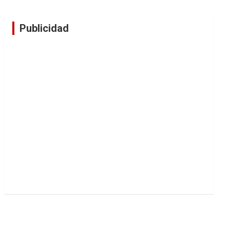
Publicidad