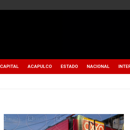
CAPITAL
ACAPULCO
ESTADO
NACIONAL
INTE