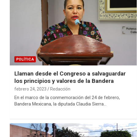
POLÍTICA
Llaman desde el Congreso a salvaguardar
los principios y valores de la Bandera
febrero 24, 2023
Redacción
En el marco de la conmemoración del 24 de febrero,
Bandera Mexicana, la diputada Claudia Sierra…