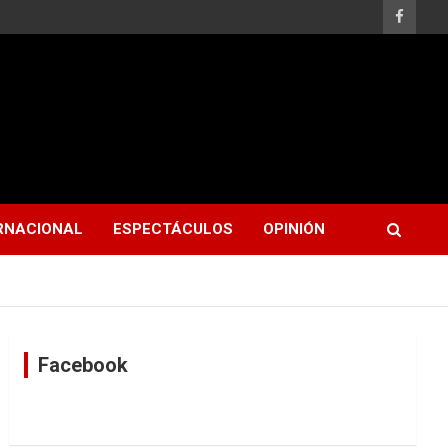
RNACIONAL
ESPECTÁCULOS
OPINIÓN
Facebook