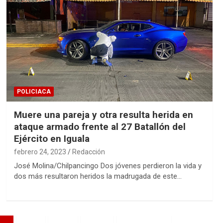
POLICIACA
Muere una pareja y otra resulta herida en
ataque armado frente al 27 Batallón del
Ejército en Iguala
febrero 24, 2023
Redacción
José Molina/Chilpancingo Dos jóvenes perdieron la vida y
dos más resultaron heridos la madrugada de este…