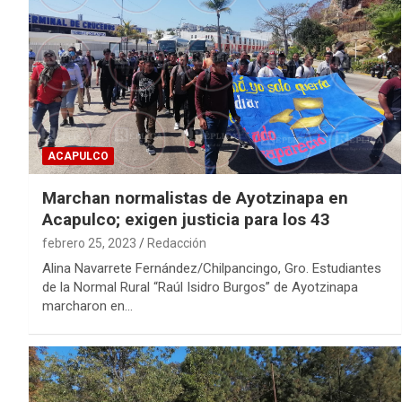
ACAPULCO
Marchan normalistas de Ayotzinapa en
Acapulco; exigen justicia para los 43
febrero 25, 2023
Redacción
Alina Navarrete Fernández/Chilpancingo, Gro. Estudiantes
de la Normal Rural “Raúl Isidro Burgos” de Ayotzinapa
marcharon en…