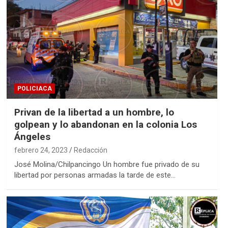
POLICIACA
Privan de la libertad a un hombre, lo
golpean y lo abandonan en la colonia Los
Ángeles
febrero 24, 2023
Redacción
José Molina/Chilpancingo Un hombre fue privado de su
libertad por personas armadas la tarde de este…