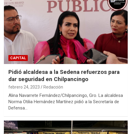
CAPITAL
Pidió alcaldesa a la Sedena refuerzos para
dar seguridad en Chilpancingo
febrero 24, 2023
Redacción
Alina Navarrete Fernández/Chilpancingo, Gro. La alcaldesa
Norma Otilia Hernández Martínez pidió a la Secretaría de
Defensa…