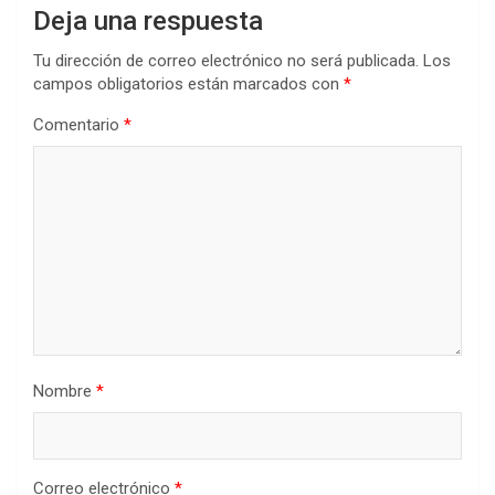
Deja una respuesta
Tu dirección de correo electrónico no será publicada.
Los
campos obligatorios están marcados con
*
Comentario
*
Nombre
*
Correo electrónico
*