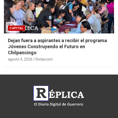
CAPITAL
Dejan fuera a aspirantes a recibir el programa
Jóvenes Construyendo el Futuro en
Chilpancingo
agosto 4, 2026
Redacción