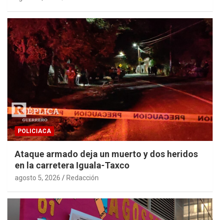
POLICIACA
Ataque armado deja un muerto y dos heridos
en la carretera Iguala-Taxco
agosto 5, 2026
Redacción