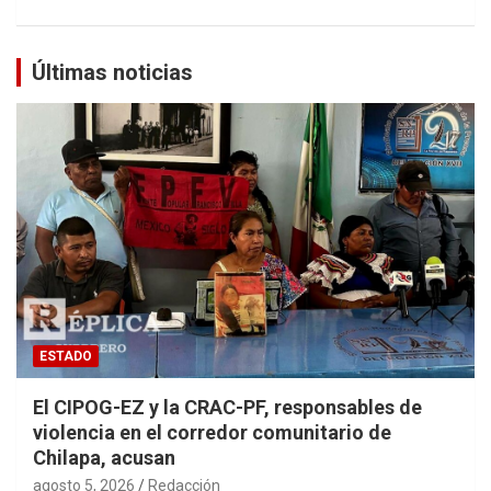
Últimas noticias
ESTADO
El CIPOG-EZ y la CRAC-PF, responsables de
violencia en el corredor comunitario de
Chilapa, acusan
agosto 5, 2026
Redacción