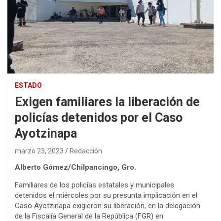
ESTADO
Exigen familiares la liberación de
policías detenidos por el Caso
Ayotzinapa
marzo 23, 2023
Redacción
Alberto Gómez/Chilpancingo, Gro.
Familiares de los policías estatales y municipales
detenidos el miércoles por su presunta implicación en el
Caso Ayotzinapa exigieron su liberación, en la delegación
de la Fiscalía General de la República (FGR) en