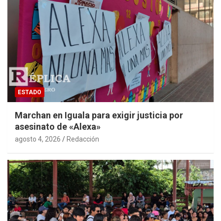
ESTADO
Marchan en Iguala para exigir justicia por
asesinato de «Alexa»
agosto 4, 2026
Redacción