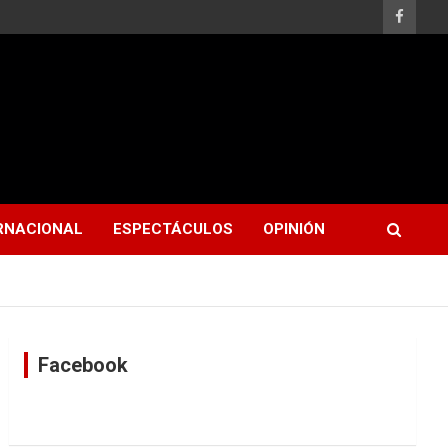
RNACIONAL
ESPECTÁCULOS
OPINIÓN
Facebook