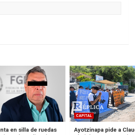
CAPITAL
nta en silla de ruedas
Ayotzinapa pide a Clau