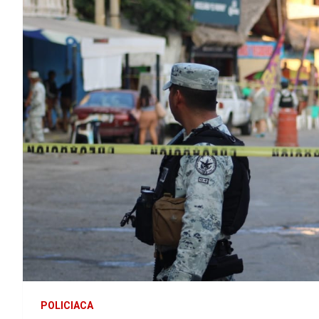
POLICIACA