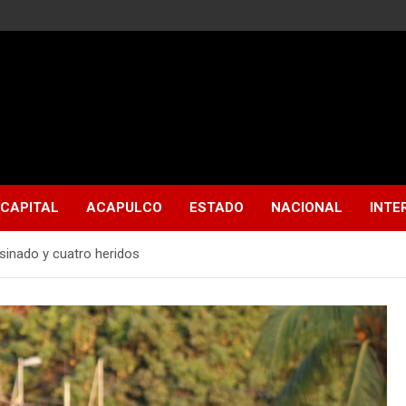
CAPITAL
ACAPULCO
ESTADO
NACIONAL
INTE
sinado y cuatro heridos