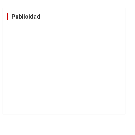
Publicidad