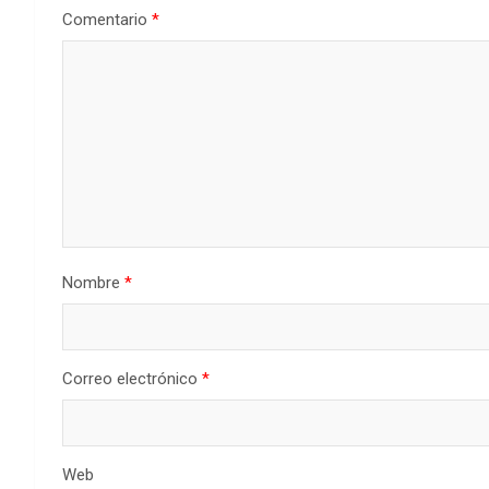
Comentario
*
Nombre
*
Correo electrónico
*
Web