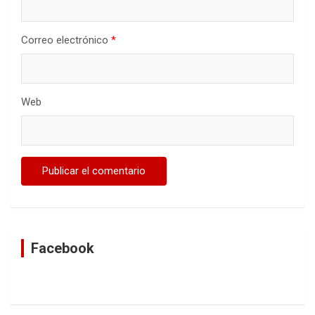
Correo electrónico
*
Web
Facebook