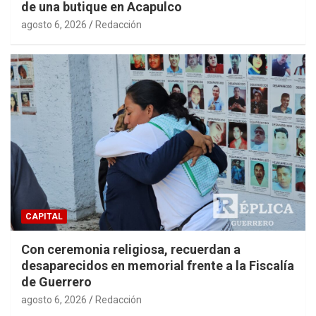
de una butique en Acapulco
agosto 6, 2026
Redacción
CAPITAL
Con ceremonia religiosa, recuerdan a
desaparecidos en memorial frente a la Fiscalía
de Guerrero
agosto 6, 2026
Redacción