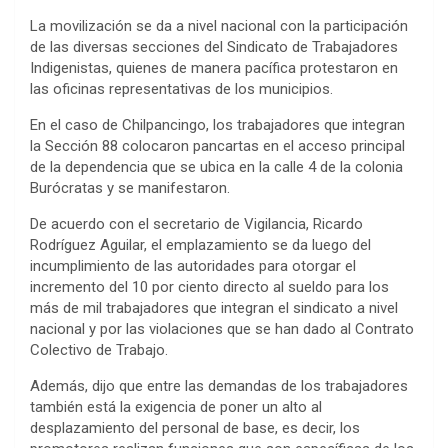
La movilización se da a nivel nacional con la participación
de las diversas secciones del Sindicato de Trabajadores
Indigenistas, quienes de manera pacífica protestaron en
las oficinas representativas de los municipios.
En el caso de Chilpancingo, los trabajadores que integran
la Sección 88 colocaron pancartas en el acceso principal
de la dependencia que se ubica en la calle 4 de la colonia
Burócratas y se manifestaron.
De acuerdo con el secretario de Vigilancia, Ricardo
Rodríguez Aguilar, el emplazamiento se da luego del
incumplimiento de las autoridades para otorgar el
incremento del 10 por ciento directo al sueldo para los
más de mil trabajadores que integran el sindicato a nivel
nacional y por las violaciones que se han dado al Contrato
Colectivo de Trabajo.
Además, dijo que entre las demandas de los trabajadores
también está la exigencia de poner un alto al
desplazamiento del personal de base, es decir, los