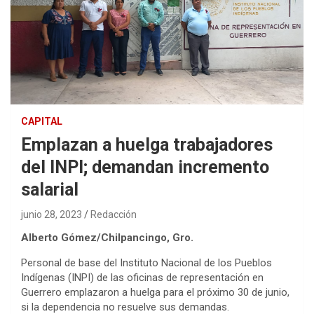
CAPITAL
Emplazan a huelga trabajadores
del INPI; demandan incremento
salarial
junio 28, 2023
Redacción
Alberto Gómez/Chilpancingo, Gro.
Personal de base del Instituto Nacional de los Pueblos
Indígenas (INPI) de las oficinas de representación en
Guerrero emplazaron a huelga para el próximo 30 de junio,
si la dependencia no resuelve sus demandas.