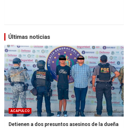
Últimas noticias
ACAPULCO
Detienen a dos presuntos asesinos de la dueña