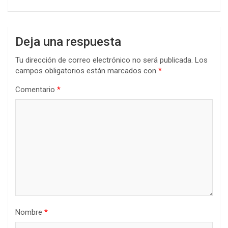
Deja una respuesta
Tu dirección de correo electrónico no será publicada.
Los
campos obligatorios están marcados con
*
Comentario
*
Nombre
*