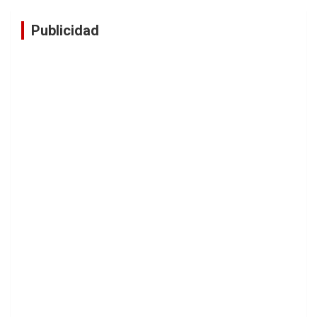
Publicidad