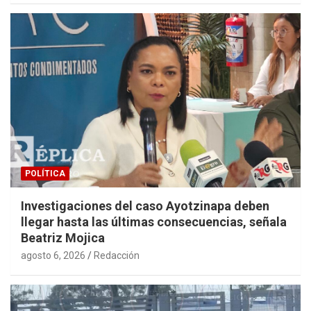
POLÍTICA
Investigaciones del caso Ayotzinapa deben
llegar hasta las últimas consecuencias, señala
Beatriz Mojica
agosto 6, 2026
Redacción