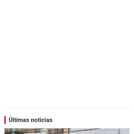
Últimas noticias