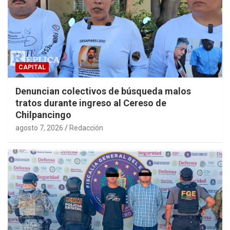
CAPITAL
Denuncian colectivos de búsqueda malos
tratos durante ingreso al Cereso de
Chilpancingo
agosto 7, 2026
Redacción