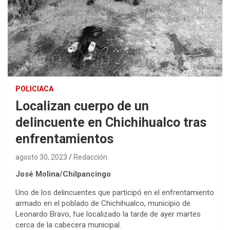
POLICIACA
Localizan cuerpo de un
delincuente en Chichihualco tras
enfrentamientos
agosto 30, 2023
Redacción
José Molina/Chilpancingo
Uno de los delincuentes que participó en el enfrentamiento
armado en el poblado de Chichihualco, municipio de
Leonardo Bravo, fue localizado la tarde de ayer martes
cerca de la cabecera municipal.