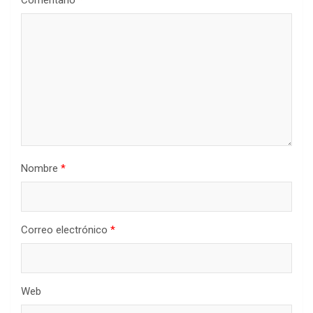
Nombre
*
Correo electrónico
*
Web