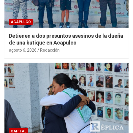
ACAPULCO
Detienen a dos presuntos asesinos de la dueña
de una butique en Acapulco
agosto 6, 2026
Redacción
CAPITAL