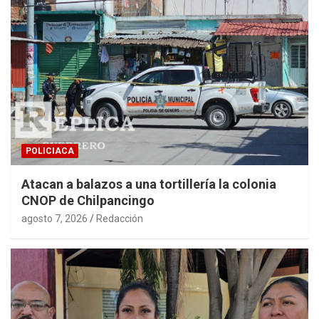
POLICIACA
Atacan a balazos a una tortillería la colonia
CNOP de Chilpancingo
agosto 7, 2026
Redacción