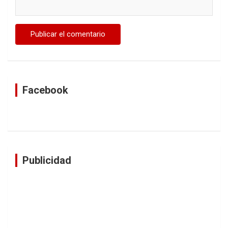
Facebook
Publicidad