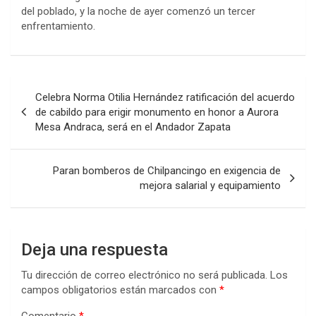
del poblado, y la noche de ayer comenzó un tercer
enfrentamiento.
Navegación
Celebra Norma Otilia Hernández ratificación del acuerdo
de
de cabildo para erigir monumento en honor a Aurora
Mesa Andraca, será en el Andador Zapata
entradas
Paran bomberos de Chilpancingo en exigencia de
mejora salarial y equipamiento
Deja una respuesta
Tu dirección de correo electrónico no será publicada.
Los
campos obligatorios están marcados con
*
Comentario
*