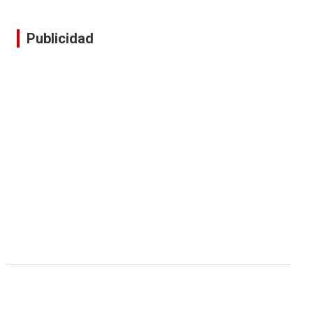
Publicidad