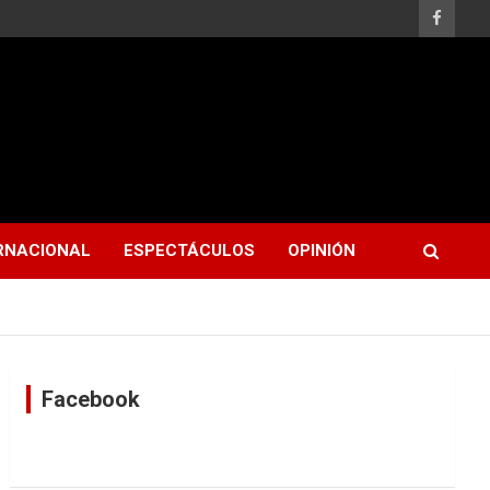
RNACIONAL
ESPECTÁCULOS
OPINIÓN
Facebook