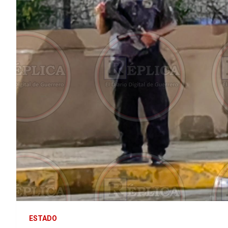
ESTADO