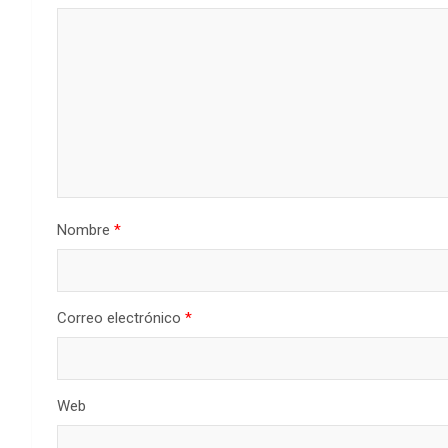
Nombre
*
Correo electrónico
*
Web