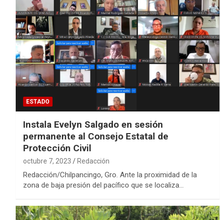
ESTADO
Instala Evelyn Salgado en sesión
permanente al Consejo Estatal de
Protección Civil
octubre 7, 2023
Redacción
Redacción/Chilpancingo, Gro. Ante la proximidad de la
zona de baja presión del pacífico que se localiza…