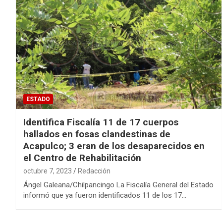
ESTADO
Identifica Fiscalía 11 de 17 cuerpos
hallados en fosas clandestinas de
Acapulco; 3 eran de los desaparecidos en
el Centro de Rehabilitación
octubre 7, 2023
Redacción
Ángel Galeana/Chilpancingo La Fiscalía General del Estado
informó que ya fueron identificados 11 de los 17…