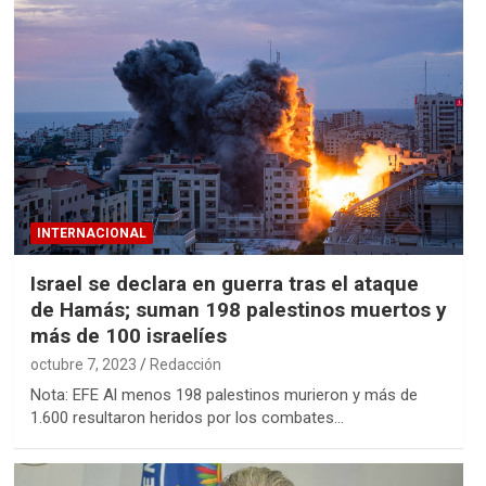
INTERNACIONAL
Israel se declara en guerra tras el ataque
de Hamás; suman 198 palestinos muertos y
más de 100 israelíes
octubre 7, 2023
Redacción
Nota: EFE Al menos 198 palestinos murieron y más de
1.600 resultaron heridos por los combates…