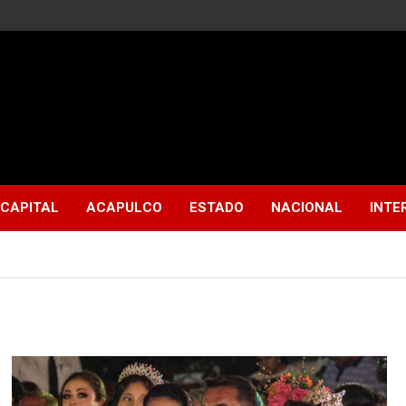
CAPITAL
ACAPULCO
ESTADO
NACIONAL
INTE