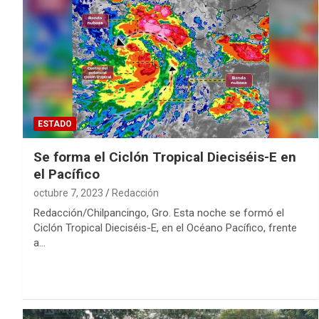
ESTADO
Se forma el Ciclón Tropical Dieciséis-E en
el Pacífico
octubre 7, 2023
Redacción
Redacción/Chilpancingo, Gro. Esta noche se formó el
Ciclón Tropical Dieciséis-E, en el Océano Pacífico, frente
a…