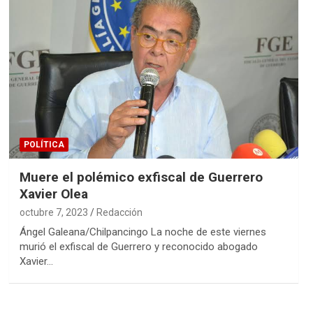
POLÍTICA
Muere el polémico exfiscal de Guerrero
Xavier Olea
octubre 7, 2023
Redacción
Ángel Galeana/Chilpancingo La noche de este viernes
murió el exfiscal de Guerrero y reconocido abogado
Xavier…