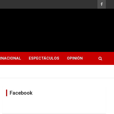
RNACIONAL
ESPECTÁCULOS
OPINIÓN
Facebook