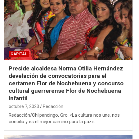
CAPITAL
Preside alcaldesa Norma Otilia Hernández
develación de convocatorias para el
certamen Flor de Nochebuena y concurso
cultural guerrerense Flor de Nochebuena
Infantil
octubre 7, 2023
Redacción
Redacción/Chilpancingo, Gro. «La cultura nos une, nos
concilia y es el mejor camino para la paz»,…