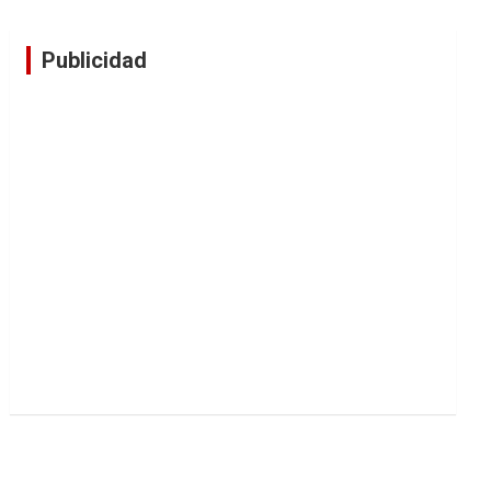
Publicidad