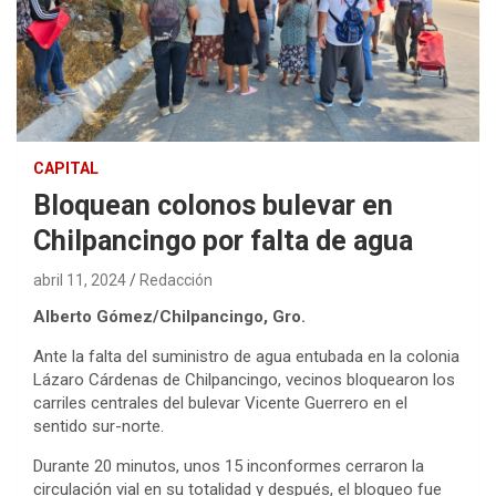
CAPITAL
Bloquean colonos bulevar en
Chilpancingo por falta de agua
abril 11, 2024
Redacción
Alberto Gómez/Chilpancingo, Gro.
Ante la falta del suministro de agua entubada en la colonia
Lázaro Cárdenas de Chilpancingo, vecinos bloquearon los
carriles centrales del bulevar Vicente Guerrero en el
sentido sur-norte.
Durante 20 minutos, unos 15 inconformes cerraron la
circulación vial en su totalidad y después, el bloqueo fue