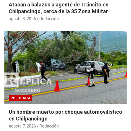
Atacan a balazos a agente de Tránsito en
Chilpancingo, cerca de la 35 Zona Militar
agosto 8, 2026
Redacción
POLICIACA
Un hombre muerto por choque automovilístico
en Chilpancingo
agosto 7, 2026
Redacción