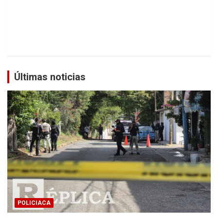
Últimas noticias
POLICIACA