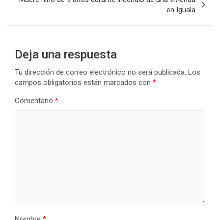
en Iguala
Deja una respuesta
Tu dirección de correo electrónico no será publicada.
Los
campos obligatorios están marcados con
*
Comentario
*
Nombre
*