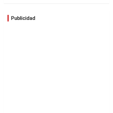
Publicidad