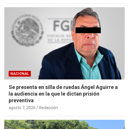
NACIONAL
Se presenta en silla de ruedas Ángel Aguirre a
la audiencia en la que le dictan prisión
preventiva
agosto 7, 2026
Redacción