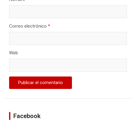
Correo electrónico
*
Web
Facebook