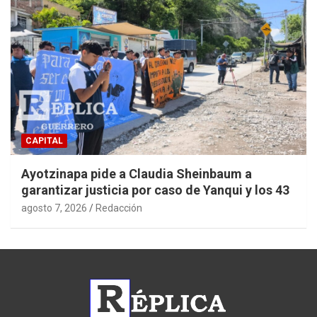
CAPITAL
Ayotzinapa pide a Claudia Sheinbaum a
garantizar justicia por caso de Yanqui y los 43
agosto 7, 2026
Redacción