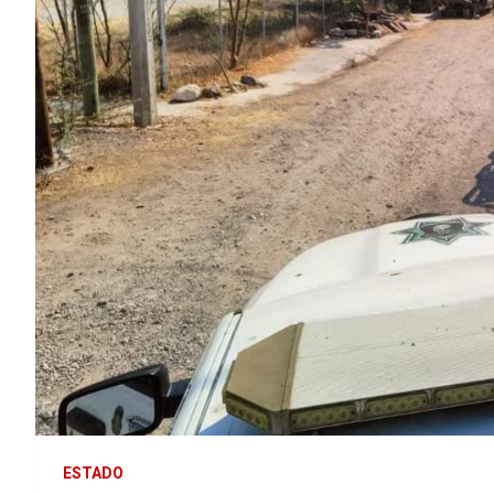
ESTADO