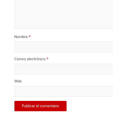
Nombre
*
Correo electrónico
*
Web