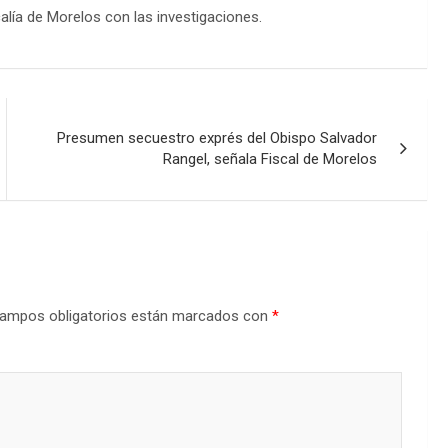
calía de Morelos con las investigaciones.
Presumen secuestro exprés del Obispo Salvador
Rangel, señala Fiscal de Morelos
ampos obligatorios están marcados con
*