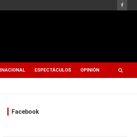
RNACIONAL
ESPECTÁCULOS
OPINIÓN
Facebook