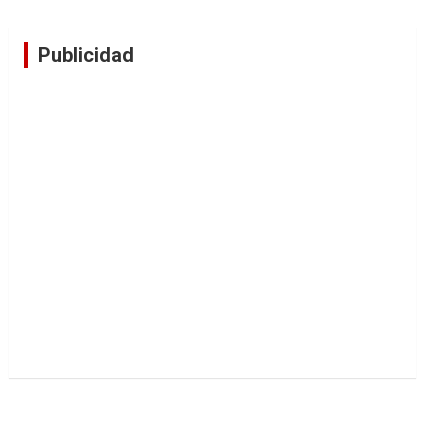
Publicidad