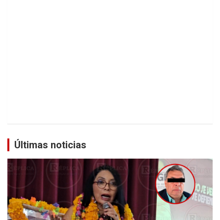
Últimas noticias