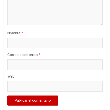
Nombre
*
Correo electrónico
*
Web