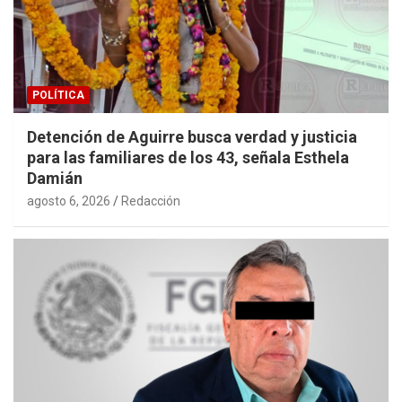
POLÍTICA
Detención de Aguirre busca verdad y justicia
para las familiares de los 43, señala Esthela
Damián
agosto 6, 2026
Redacción