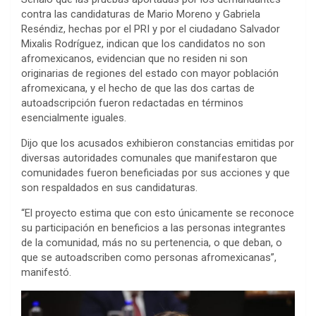
contra las candidaturas de Mario Moreno y Gabriela
Reséndiz, hechas por el PRI y por el ciudadano Salvador
Mixalis Rodríguez, indican que los candidatos no son
afromexicanos, evidencian que no residen ni son
originarias de regiones del estado con mayor población
afromexicana, y el hecho de que las dos cartas de
autoadscripción fueron redactadas en términos
esencialmente iguales.
Dijo que los acusados exhibieron constancias emitidas por
diversas autoridades comunales que manifestaron que
comunidades fueron beneficiadas por sus acciones y que
son respaldados en sus candidaturas.
“El proyecto estima que con esto únicamente se reconoce
su participación en beneficios a las personas integrantes
de la comunidad, más no su pertenencia, o que deban, o
que se autoadscriben como personas afromexicanas”,
manifestó.