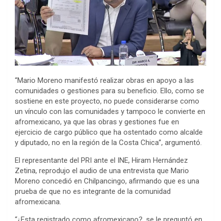
“Mario Moreno manifestó realizar obras en apoyo a las
comunidades o gestiones para su beneficio. Ello, como se
sostiene en este proyecto, no puede considerarse como
un vínculo con las comunidades y tampoco le convierte en
afromexicano, ya que las obras y gestiones fue en
ejercicio de cargo público que ha ostentado como alcalde
y diputado, no en la región de la Costa Chica”, argumentó.
El representante del PRI ante el INE, Hiram Hernández
Zetina, reprodujo el audio de una entrevista que Mario
Moreno concedió en Chilpancingo, afirmando que es una
prueba de que no es integrante de la comunidad
afromexicana.
“¿Esta registrado como afromexicano?, se le preguntó en