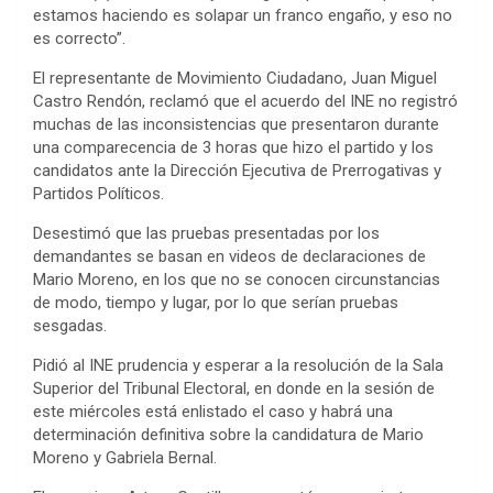
estamos haciendo es solapar un franco engaño, y eso no
es correcto”.
El representante de Movimiento Ciudadano, Juan Miguel
Castro Rendón, reclamó que el acuerdo del INE no registró
muchas de las inconsistencias que presentaron durante
una comparecencia de 3 horas que hizo el partido y los
candidatos ante la Dirección Ejecutiva de Prerrogativas y
Partidos Políticos.
Desestimó que las pruebas presentadas por los
demandantes se basan en videos de declaraciones de
Mario Moreno, en los que no se conocen circunstancias
de modo, tiempo y lugar, por lo que serían pruebas
sesgadas.
Pidió al INE prudencia y esperar a la resolución de la Sala
Superior del Tribunal Electoral, en donde en la sesión de
este miércoles está enlistado el caso y habrá una
determinación definitiva sobre la candidatura de Mario
Moreno y Gabriela Bernal.