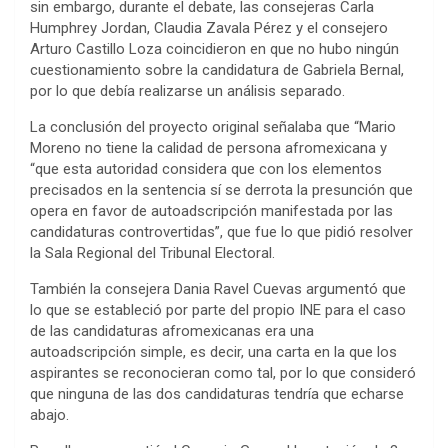
sin embargo, durante el debate, las consejeras Carla
Humphrey Jordan, Claudia Zavala Pérez y el consejero
Arturo Castillo Loza coincidieron en que no hubo ningún
cuestionamiento sobre la candidatura de Gabriela Bernal,
por lo que debía realizarse un análisis separado.
La conclusión del proyecto original señalaba que “Mario
Moreno no tiene la calidad de persona afromexicana y
“que esta autoridad considera que con los elementos
precisados en la sentencia sí se derrota la presunción que
opera en favor de autoadscripción manifestada por las
candidaturas controvertidas”, que fue lo que pidió resolver
la Sala Regional del Tribunal Electoral.
También la consejera Dania Ravel Cuevas argumentó que
lo que se estableció por parte del propio INE para el caso
de las candidaturas afromexicanas era una
autoadscripción simple, es decir, una carta en la que los
aspirantes se reconocieran como tal, por lo que consideró
que ninguna de las dos candidaturas tendría que echarse
abajo.