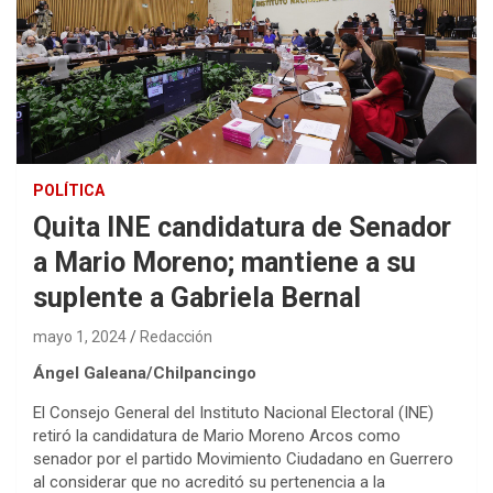
POLÍTICA
Quita INE candidatura de Senador
a Mario Moreno; mantiene a su
suplente a Gabriela Bernal
mayo 1, 2024
Redacción
Ángel Galeana/Chilpancingo
El Consejo General del Instituto Nacional Electoral (INE)
retiró la candidatura de Mario Moreno Arcos como
senador por el partido Movimiento Ciudadano en Guerrero
al considerar que no acreditó su pertenencia a la