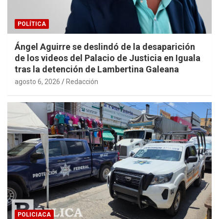
POLÍTICA
Ángel Aguirre se deslindó de la desaparición
de los videos del Palacio de Justicia en Iguala
tras la detención de Lambertina Galeana
agosto 6, 2026
Redacción
POLICIACA