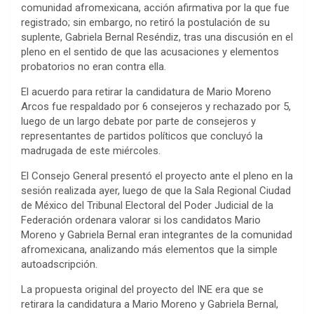
comunidad afromexicana, acción afirmativa por la que fue
registrado; sin embargo, no retiró la postulación de su
suplente, Gabriela Bernal Reséndiz, tras una discusión en el
pleno en el sentido de que las acusaciones y elementos
probatorios no eran contra ella.
El acuerdo para retirar la candidatura de Mario Moreno
Arcos fue respaldado por 6 consejeros y rechazado por 5,
luego de un largo debate por parte de consejeros y
representantes de partidos políticos que concluyó la
madrugada de este miércoles.
El Consejo General presentó el proyecto ante el pleno en la
sesión realizada ayer, luego de que la Sala Regional Ciudad
de México del Tribunal Electoral del Poder Judicial de la
Federación ordenara valorar si los candidatos Mario
Moreno y Gabriela Bernal eran integrantes de la comunidad
afromexicana, analizando más elementos que la simple
autoadscripción.
La propuesta original del proyecto del INE era que se
retirara la candidatura a Mario Moreno y Gabriela Bernal,