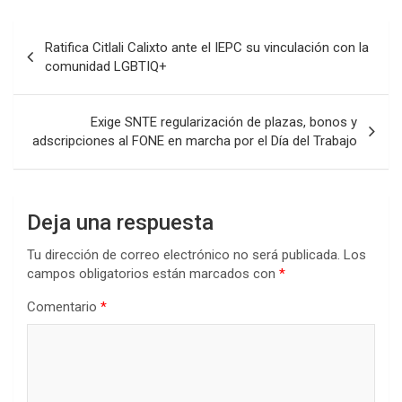
Navegación
Ratifica Citlali Calixto ante el IEPC su vinculación con la
de
comunidad LGBTIQ+
entradas
Exige SNTE regularización de plazas, bonos y
adscripciones al FONE en marcha por el Día del Trabajo
Deja una respuesta
Tu dirección de correo electrónico no será publicada.
Los
campos obligatorios están marcados con
*
Comentario
*