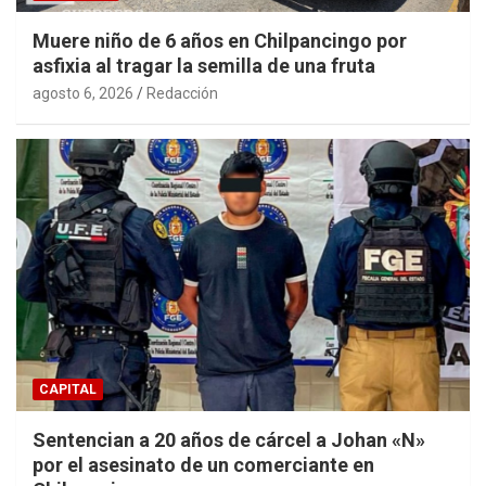
Muere niño de 6 años en Chilpancingo por
asfixia al tragar la semilla de una fruta
agosto 6, 2026
Redacción
CAPITAL
Sentencian a 20 años de cárcel a Johan «N»
por el asesinato de un comerciante en