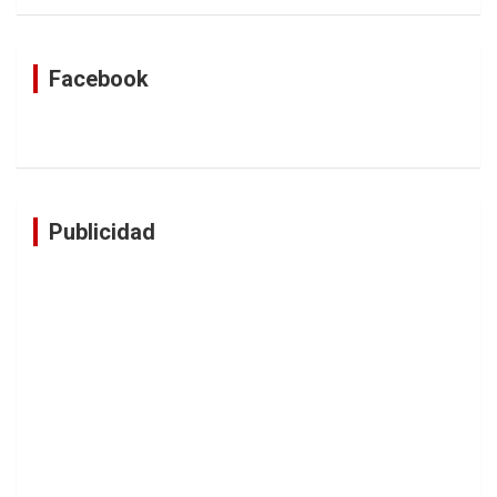
Facebook
Publicidad