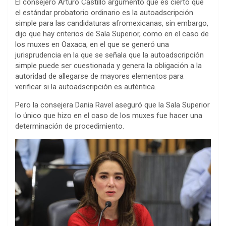
El consejero Arturo Castillo argumentó que es cierto que
el estándar probatorio ordinario es la autoadscripción
simple para las candidaturas afromexicanas, sin embargo,
dijo que hay criterios de Sala Superior, como en el caso de
los muxes en Oaxaca, en el que se generó una
jurisprudencia en la que se señala que la autoadscripción
simple puede ser cuestionada y genera la obligación a la
autoridad de allegarse de mayores elementos para
verificar si la autoadscripción es auténtica.
Pero la consejera Dania Ravel aseguró que la Sala Superior
lo único que hizo en el caso de los muxes fue hacer una
determinación de procedimiento.