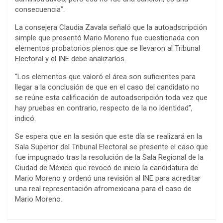
consecuencia”.
La consejera Claudia Zavala señaló que la autoadscripción
simple que presentó Mario Moreno fue cuestionada con
elementos probatorios plenos que se llevaron al Tribunal
Electoral y el INE debe analizarlos.
“Los elementos que valoró el área son suficientes para
llegar a la conclusión de que en el caso del candidato no
se reúne esta calificación de autoadscripción toda vez que
hay pruebas en contrario, respecto de la no identidad”,
indicó.
Se espera que en la sesión que este día se realizará en la
Sala Superior del Tribunal Electoral se presente el caso que
fue impugnado tras la resolución de la Sala Regional de la
Ciudad de México que revocó de inicio la candidatura de
Mario Moreno y ordenó una revisión al INE para acreditar
una real representación afromexicana para el caso de
Mario Moreno.