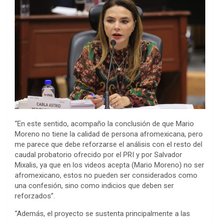
“En este sentido, acompaño la conclusión de que Mario
Moreno no tiene la calidad de persona afromexicana, pero
me parece que debe reforzarse el análisis con el resto del
caudal probatorio ofrecido por el PRI y por Salvador
Mixalis, ya que en los videos acepta (Mario Moreno) no ser
afromexicano, estos no pueden ser considerados como
una confesión, sino como indicios que deben ser
reforzados”.
“Además, el proyecto se sustenta principalmente a las