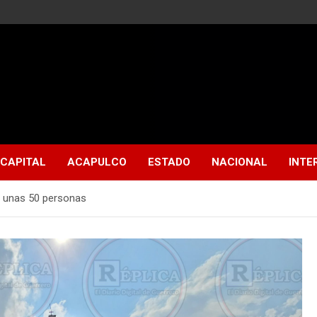
CAPITAL
ACAPULCO
ESTADO
NACIONAL
INTE
 unas 50 personas