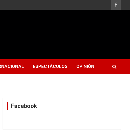
RNACIONAL
ESPECTÁCULOS
OPINIÓN
Facebook