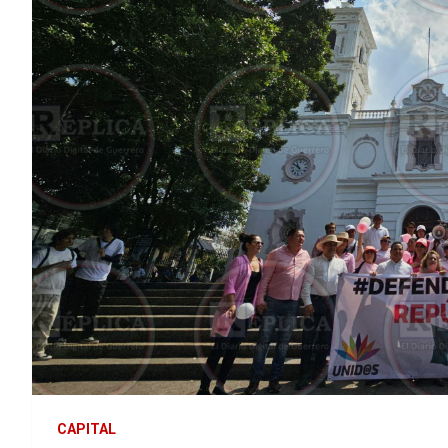
CAPITAL