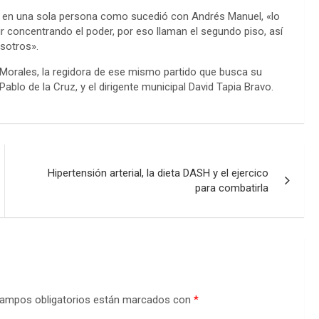
 en una sola persona como sucedió con Andrés Manuel, «lo
r concentrando el poder, por eso llaman el segundo piso, así
sotros».
n Morales, la regidora de ese mismo partido que busca su
ablo de la Cruz, y el dirigente municipal David Tapia Bravo.
Hipertensión arterial, la dieta DASH y el ejercico
para combatirla
ampos obligatorios están marcados con
*