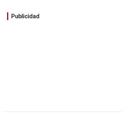
Publicidad