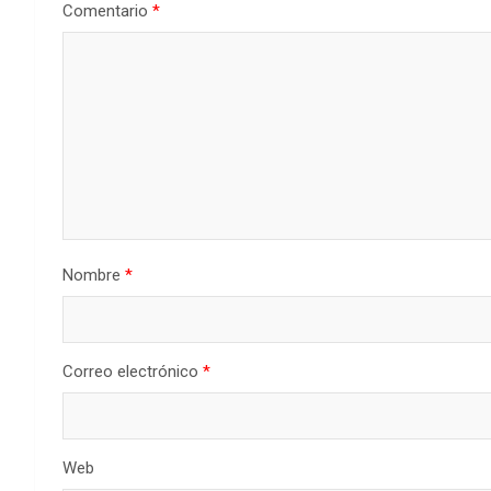
Comentario
*
Nombre
*
Correo electrónico
*
Web