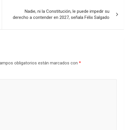
Nadie, ni la Constitución, le puede impedir su
derecho a contender en 2027, señala Félix Salgado
ampos obligatorios están marcados con
*