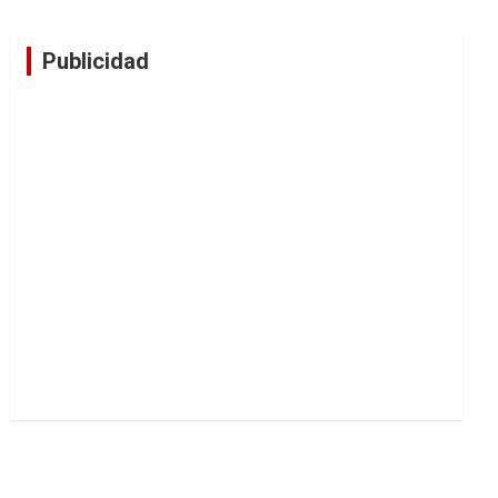
Publicidad