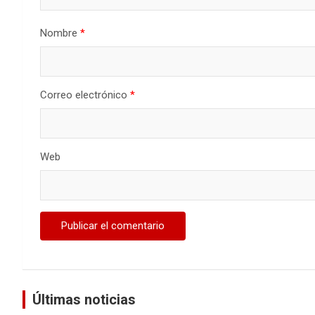
Nombre
*
Correo electrónico
*
Web
Últimas noticias