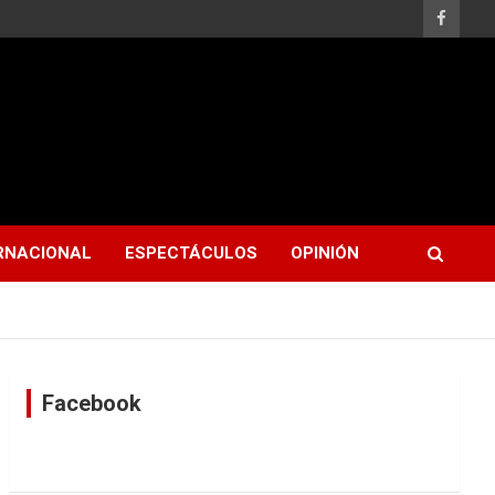
RNACIONAL
ESPECTÁCULOS
OPINIÓN
Facebook