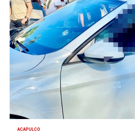
ACAPULCO