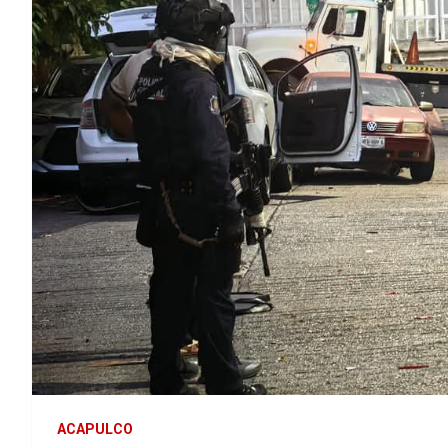
ACAPULCO