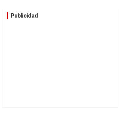
Publicidad