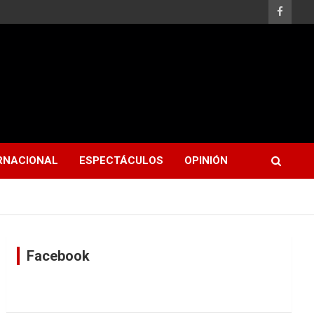
RNACIONAL
ESPECTÁCULOS
OPINIÓN
Facebook