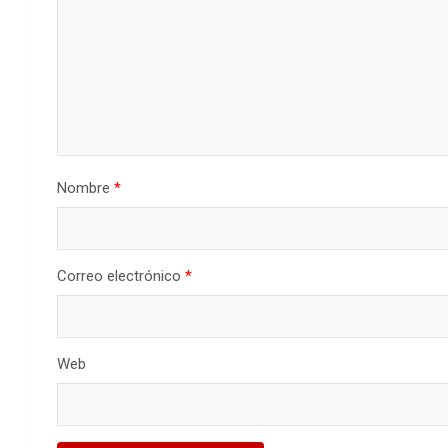
Nombre
*
Correo electrónico
*
Web