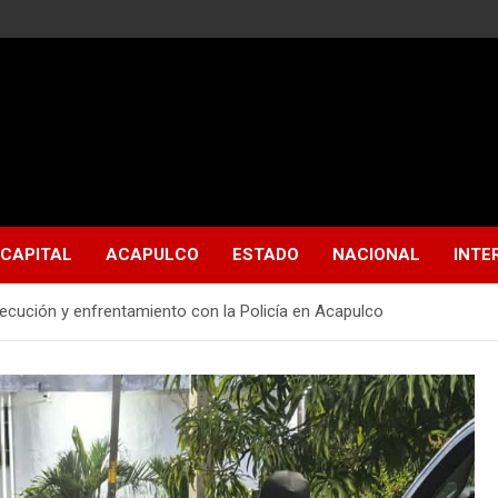
CAPITAL
ACAPULCO
ESTADO
NACIONAL
INTE
cución y enfrentamiento con la Policía en Acapulco