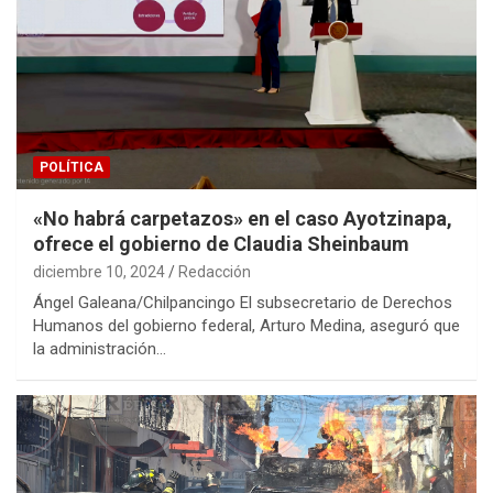
POLÍTICA
«No habrá carpetazos» en el caso Ayotzinapa,
ofrece el gobierno de Claudia Sheinbaum
diciembre 10, 2024
Redacción
Ángel Galeana/Chilpancingo El subsecretario de Derechos
Humanos del gobierno federal, Arturo Medina, aseguró que
la administración…