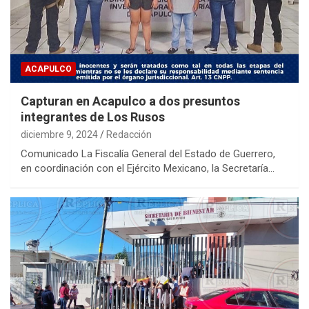
ACAPULCO
Capturan en Acapulco a dos presuntos
integrantes de Los Rusos
diciembre 9, 2024
Redacción
Comunicado La Fiscalía General del Estado de Guerrero,
en coordinación con el Ejército Mexicano, la Secretaría…