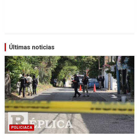
Últimas noticias
POLICIACA