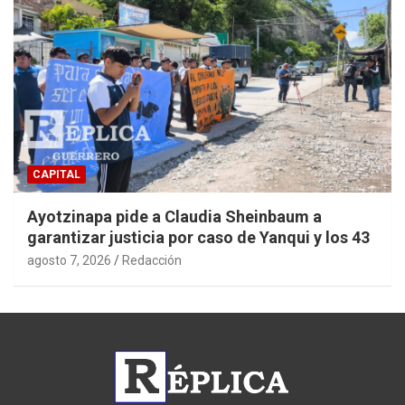
CAPITAL
Ayotzinapa pide a Claudia Sheinbaum a
garantizar justicia por caso de Yanqui y los 43
agosto 7, 2026
Redacción