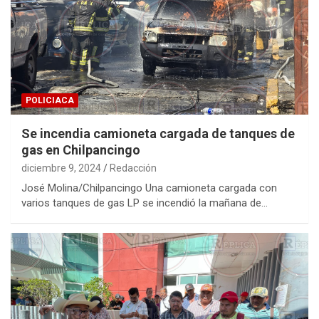
POLICIACA
Se incendia camioneta cargada de tanques de
gas en Chilpancingo
diciembre 9, 2024
Redacción
José Molina/Chilpancingo Una camioneta cargada con
varios tanques de gas LP se incendió la mañana de…