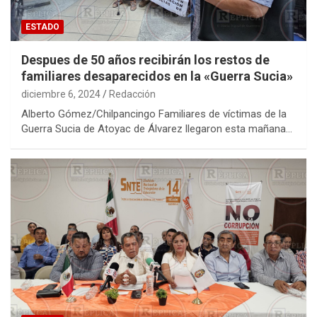
ESTADO
Despues de 50 años recibirán los restos de
familiares desaparecidos en la «Guerra Sucia»
diciembre 6, 2024
Redacción
Alberto Gómez/Chilpancingo Familiares de víctimas de la
Guerra Sucia de Atoyac de Álvarez llegaron esta mañana…