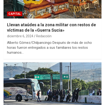
CAPITAL
Llevan ataúdes a la zona militar con restos de
víctimas de la «Guerra Sucia»
diciembre 6, 2024
Redacción
Alberto Gómez/Chilpancingo Después de más de ocho
horas fueron entregados a sus familiares los restos
humanos…