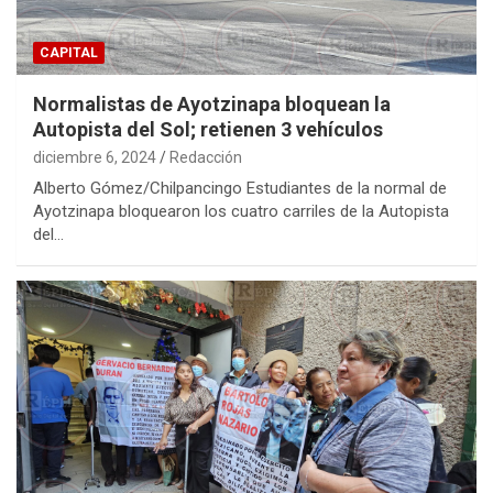
CAPITAL
Normalistas de Ayotzinapa bloquean la
Autopista del Sol; retienen 3 vehículos
diciembre 6, 2024
Redacción
Alberto Gómez/Chilpancingo Estudiantes de la normal de
Ayotzinapa bloquearon los cuatro carriles de la Autopista
del…