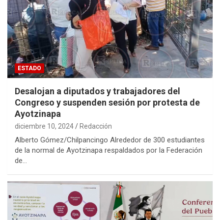
ESTADO
Desalojan a diputados y trabajadores del
Congreso y suspenden sesión por protesta de
Ayotzinapa
diciembre 10, 2024
Redacción
Alberto Gómez/Chilpancingo Alrededor de 300 estudiantes
de la normal de Ayotzinapa respaldados por la Federación
de…