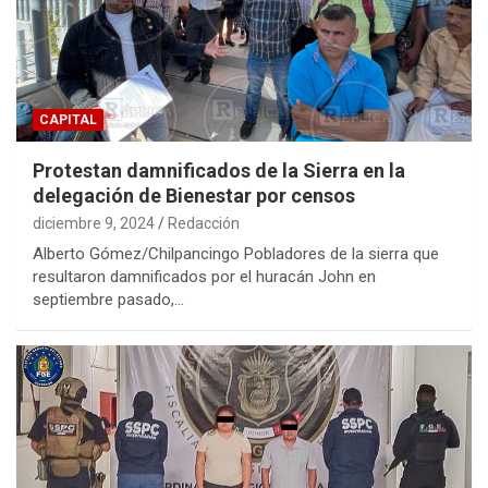
CAPITAL
Protestan damnificados de la Sierra en la
delegación de Bienestar por censos
diciembre 9, 2024
Redacción
Alberto Gómez/Chilpancingo Pobladores de la sierra que
resultaron damnificados por el huracán John en
septiembre pasado,…