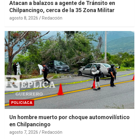
Atacan a balazos a agente de Tránsito en
Chilpancingo, cerca de la 35 Zona Militar
agosto 8, 2026
Redacción
POLICIACA
Un hombre muerto por choque automovilístico
en Chilpancingo
agosto 7, 2026
Redacción