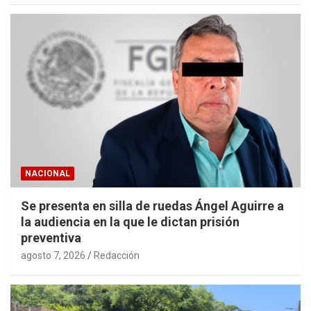
NACIONAL
Se presenta en silla de ruedas Ángel Aguirre a
la audiencia en la que le dictan prisión
preventiva
agosto 7, 2026
Redacción