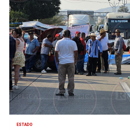
ESTADO