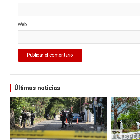
Web
Últimas noticias