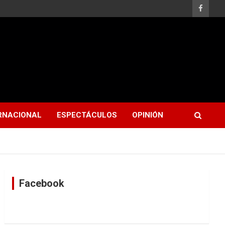
RNACIONAL
ESPECTÁCULOS
OPINIÓN
Facebook