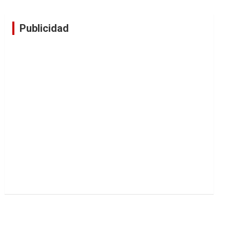
Publicidad