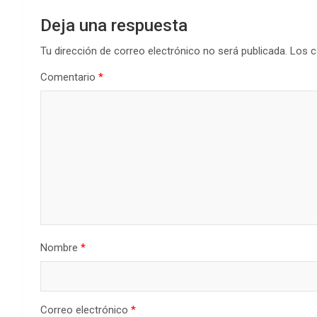
Deja una respuesta
Tu dirección de correo electrónico no será publicada.
Los c
Comentario
*
Nombre
*
Correo electrónico
*