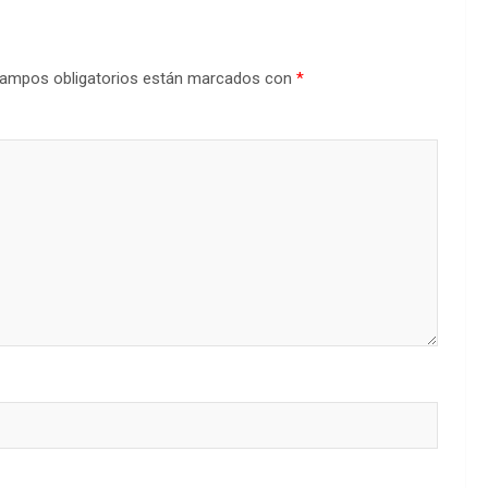
ampos obligatorios están marcados con
*