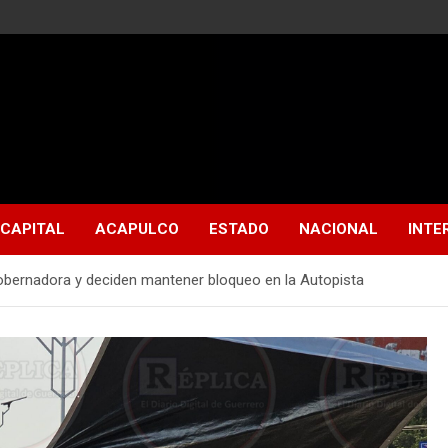
CAPITAL
ACAPULCO
ESTADO
NACIONAL
INTE
gobernadora y deciden mantener bloqueo en la Autopista