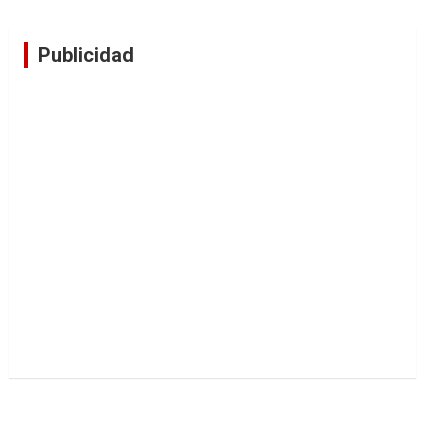
Publicidad