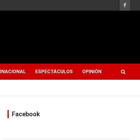
RNACIONAL
ESPECTÁCULOS
OPINIÓN
Facebook