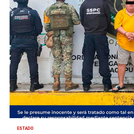
ESTADO