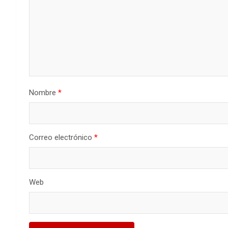
Nombre
*
Correo electrónico
*
Web