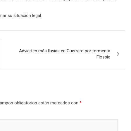
ar su situación legal.
Advierten más lluvias en Guerrero por tormenta
Flossie
ampos obligatorios están marcados con
*